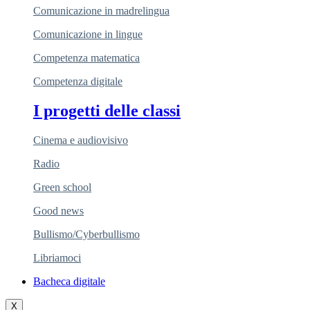
Comunicazione in madrelingua
Comunicazione in lingue
Competenza matematica
Competenza digitale
I progetti delle classi
Cinema e audiovisivo
Radio
Green school
Good news
Bullismo/Cyberbullismo
Libriamoci
Bacheca digitale
X