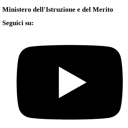
Ministero dell'Istruzione e del Merito
Seguici su: