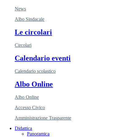
News
Albo Sindacale
Le circolari
Circolari
Calendario eventi
Calendario scolastico
Albo Online
Albo Online
Accesso Civico
Amministrazione Trasparente
Didattica
Panoramica