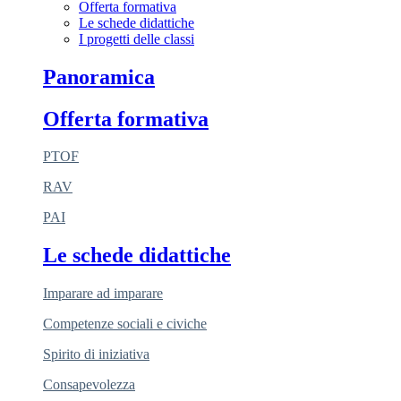
Offerta formativa
Le schede didattiche
I progetti delle classi
Panoramica
Offerta formativa
PTOF
RAV
PAI
Le schede didattiche
Imparare ad imparare
Competenze sociali e civiche
Spirito di iniziativa
Consapevolezza