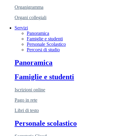
Organigramma
Organi collegiali
Servizi
Panoramica
Famiglie e studenti
Personale Scolastico
Percorsi di studio
Panoramica
Famiglie e studenti
Iscrizioni online
Pago in rete
Libri di testo
Personale scolastico