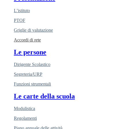
L’istituto
PTOF
Griglie di valutazione
Accordi di rete
Le persone
Dirigente Scolastico
Segreteria/URP
Funzioni strumentali
Le carte della scuola
Modulistica
Regolamenti
Piano annuale delle attività