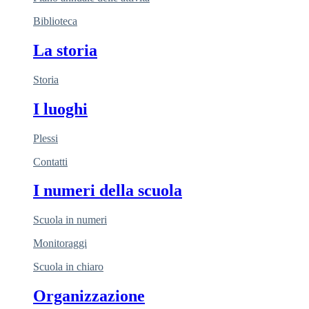
Biblioteca
La storia
Storia
I luoghi
Plessi
Contatti
I numeri della scuola
Scuola in numeri
Monitoraggi
Scuola in chiaro
Organizzazione