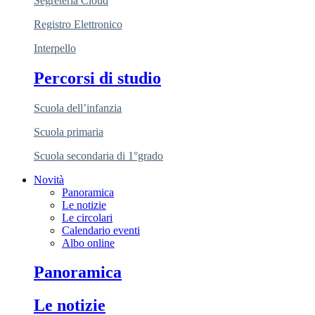
Segreteria Cloud
Registro Elettronico
Interpello
Percorsi di studio
Scuola dell’infanzia
Scuola primaria
Scuola secondaria di 1°grado
Novità
Panoramica
Le notizie
Le circolari
Calendario eventi
Albo online
Panoramica
Le notizie