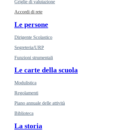
Griglie di valutazione
Accordi di rete
Le persone
Dirigente Scolastico
Segreteria/URP
Funzioni strumentali
Le carte della scuola
Modulistica
Regolamenti
Piano annuale delle attività
Biblioteca
La storia