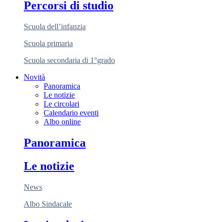
Percorsi di studio
Scuola dell’infanzia
Scuola primaria
Scuola secondaria di 1°grado
Novità
Panoramica
Le notizie
Le circolari
Calendario eventi
Albo online
Panoramica
Le notizie
News
Albo Sindacale