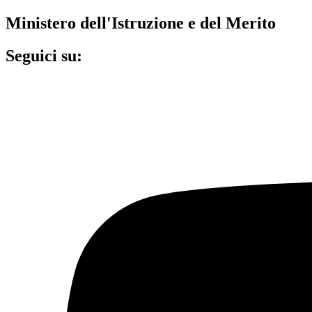
Ministero dell'Istruzione e del Merito
Seguici su: