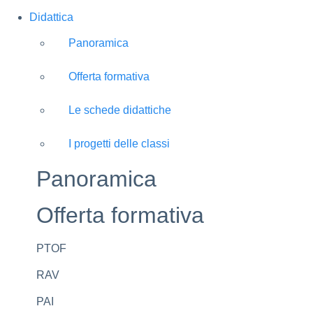
Didattica
Panoramica
Offerta formativa
Le schede didattiche
I progetti delle classi
Panoramica
Offerta formativa
PTOF
RAV
PAI