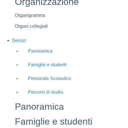
Organizzazione
Organigramma
Organi collegiali
Servizi
Panoramica
Famiglie e studenti
Personale Scolastico
Percorsi di studio
Panoramica
Famiglie e studenti