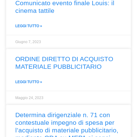
Comunicato evento finale Louis: il
cinema tattile
LEGGI TUTTO »
Giugno 7, 2023
ORDINE DIRETTO DI ACQUISTO
MATERIALE PUBBLICITARIO
LEGGI TUTTO »
Maggio 24, 2023
Determina dirigenziale n. 71 con
contestuale impegno di spesa per
l’acquisto di materiale pubblicitario,