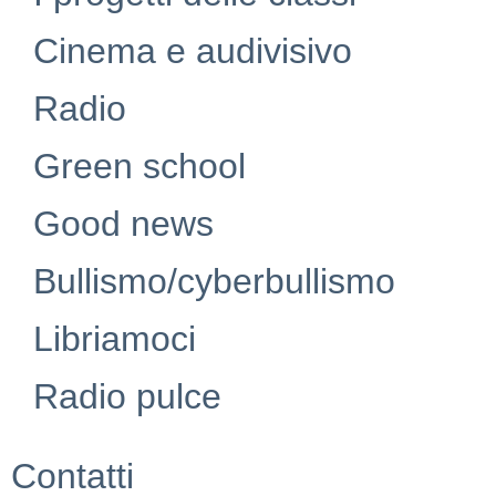
Cinema e audivisivo
Radio
Green school
Good news
Bullismo/cyberbullismo
Libriamoci
Radio pulce
Contatti