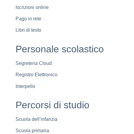
Iscrizioni online
Pago in rete
Libri di testo
Personale scolastico
Segreteria Cloud
Registro Elettronico
Interpello
Percorsi di studio
Scuola dell’infanzia
Scuola primaria