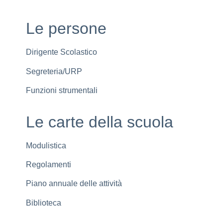
Le persone
Dirigente Scolastico
Segreteria/URP
Funzioni strumentali
Le carte della scuola
Modulistica
Regolamenti
Piano annuale delle attività
Biblioteca