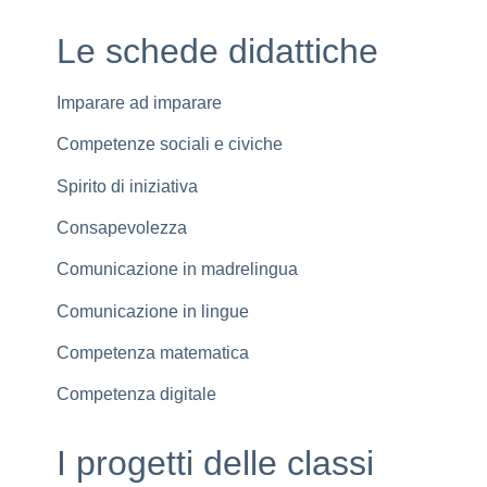
Le schede didattiche
Imparare ad imparare
Competenze sociali e civiche
Spirito di iniziativa
Consapevolezza
Comunicazione in madrelingua
Comunicazione in lingue
Competenza matematica
Competenza digitale
I progetti delle classi