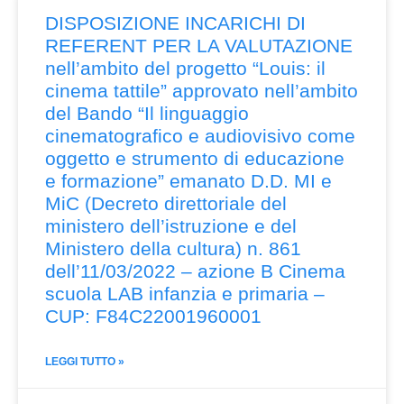
DISPOSIZIONE INCARICHI DI
REFERENT PER LA VALUTAZIONE
nell’ambito del progetto “Louis: il
cinema tattile” approvato nell’ambito
del Bando “Il linguaggio
cinematografico e audiovisivo come
oggetto e strumento di educazione
e formazione” emanato D.D. MI e
MiC (Decreto direttoriale del
ministero dell’istruzione e del
Ministero della cultura) n. 861
dell’11/03/2022 – azione B Cinema
scuola LAB infanzia e primaria –
CUP: F84C22001960001
LEGGI TUTTO »