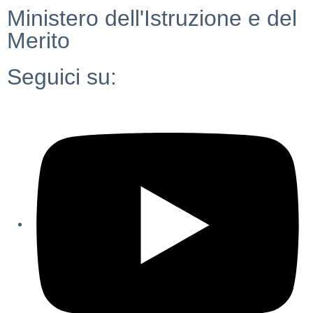
Ministero dell'Istruzione e del
Merito
Seguici su: