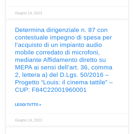
Giugno 14, 2023
Determina dirigenziale n. 87 con
contestuale impegno di spesa per
l’acquisto di un impianto audio
mobile corredato di microfoni,
mediante Affidamento diretto su
MEPA ai sensi dell’art. 36, comma
2, lettera a) del D.Lgs. 50/2016 –
Progetto “Louis: il cinema tattile” –
CUP: F84C22001960001
LEGGI TUTTO »
Giugno 14, 2023