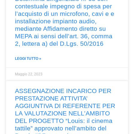
contestuale impegno di spesa per
l’acquisto di un microfono, cavi e e
installazione impianto audio,
mediante Affidamento diretto su
MEPA ai sensi dell’art. 36, comma
2, lettera a) del D.Lgs. 50/2016
LEGGI TUTTO »
Maggio 22, 2023
ASSEGNAZIONE INCARICO PER
PRESTAZIONE ATTIVITA’
AGGIUNTIVA DI REFERENTE PER
LA VALUTAZIONE NELL’AMBITO
DEL PROGETTO “Louis: il cinema
tattile” approvato nell’ambito del