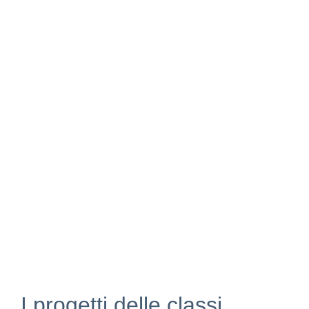
I progetti delle classi