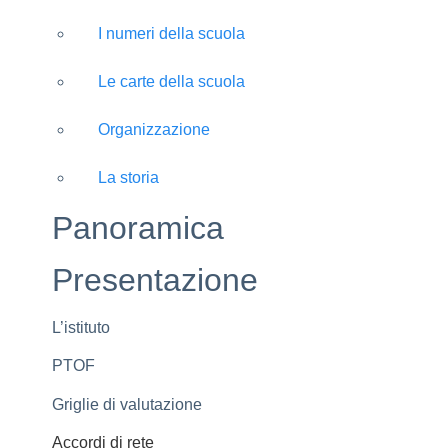
I numeri della scuola
Le carte della scuola
Organizzazione
La storia
Panoramica
Presentazione
L’istituto
PTOF
Griglie di valutazione
Accordi di rete