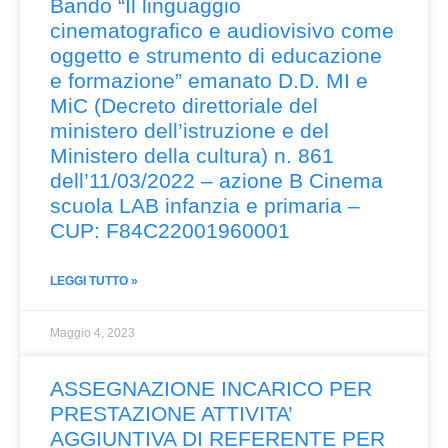
Bando “Il linguaggio
cinematografico e audiovisivo come
oggetto e strumento di educazione
e formazione” emanato D.D. MI e
MiC (Decreto direttoriale del
ministero dell’istruzione e del
Ministero della cultura) n. 861
dell’11/03/2022 – azione B Cinema
scuola LAB infanzia e primaria –
CUP: F84C22001960001
LEGGI TUTTO »
Maggio 4, 2023
ASSEGNAZIONE INCARICO PER
PRESTAZIONE ATTIVITA’
AGGIUNTIVA DI REFERENTE PER