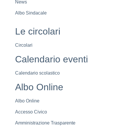
News
Albo Sindacale
Le circolari
Circolari
Calendario eventi
Calendario scolastico
Albo Online
Albo Online
Accesso Civico
Amministrazione Trasparente