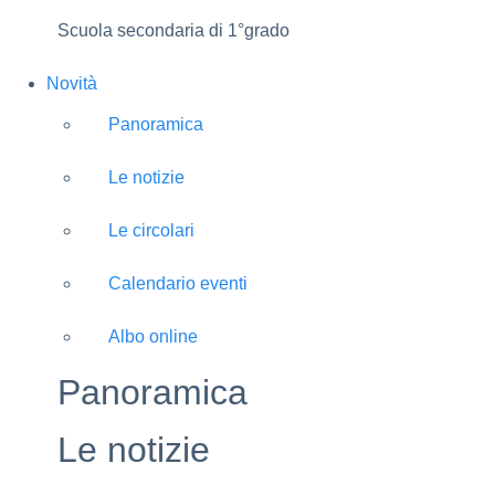
Scuola secondaria di 1°grado
Novità
Panoramica
Le notizie
Le circolari
Calendario eventi
Albo online
Panoramica
Le notizie