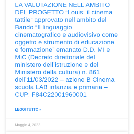
LA VALUTAZIONE NELL’AMBITO
DEL PROGETTO “Louis: il cinema
tattile” approvato nell’ambito del
Bando “Il linguaggio
cinematografico e audiovisivo come
oggetto e strumento di educazione
e formazione” emanato D.D. MI e
MiC (Decreto direttoriale del
ministero dell’istruzione e del
Ministero della cultura) n. 861
dell’11/03/2022 – azione B Cinema
scuola LAB infanzia e primaria –
CUP: F84C22001960001
LEGGI TUTTO »
Maggio 4, 2023