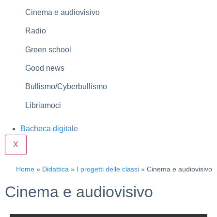
Cinema e audiovisivo
Radio
Green school
Good news
Bullismo/Cyberbullismo
Libriamoci
Bacheca digitale
X
Home
»
Didattica
»
I progetti delle classi
»
Cinema e audiovisivo
Cinema e audiovisivo