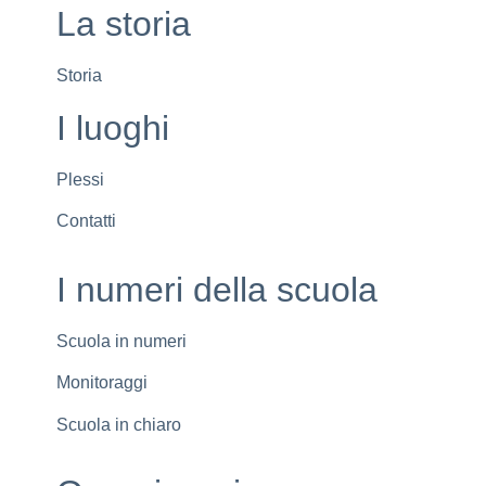
La storia
Storia
I luoghi
Plessi
Contatti
I numeri della scuola
Scuola in numeri
Monitoraggi
Scuola in chiaro