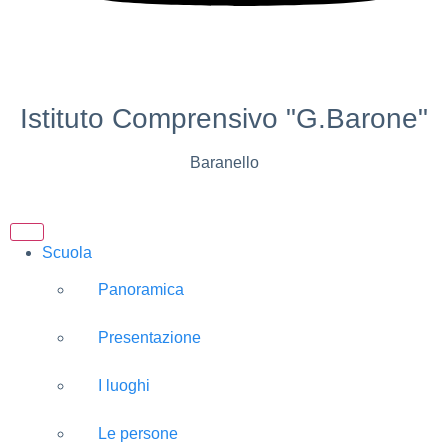
Istituto Comprensivo "G.Barone"
Baranello
Scuola
Panoramica
Presentazione
I luoghi
Le persone