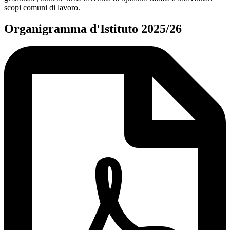
scopi comuni di lavoro.
Organigramma d'Istituto 2025/26