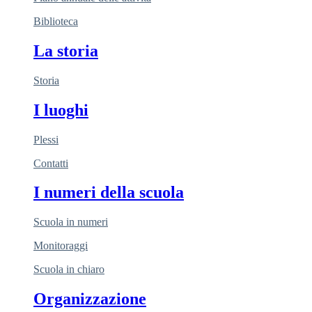
Biblioteca
La storia
Storia
I luoghi
Plessi
Contatti
I numeri della scuola
Scuola in numeri
Monitoraggi
Scuola in chiaro
Organizzazione