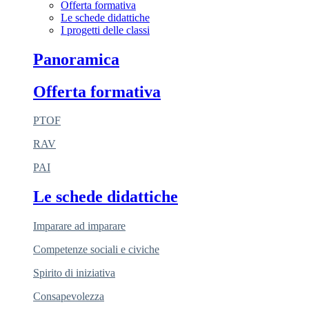
Offerta formativa
Le schede didattiche
I progetti delle classi
Panoramica
Offerta formativa
PTOF
RAV
PAI
Le schede didattiche
Imparare ad imparare
Competenze sociali e civiche
Spirito di iniziativa
Consapevolezza