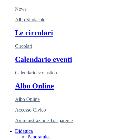
News
Albo Sindacale
Le circolari
Circolari
Calendario eventi
Calendario scolastico
Albo Online
Albo Online
Accesso Civico
Amministrazione Trasparente
Didattica
Panoramica