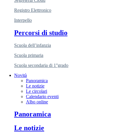
Segreteria Cloud
Registro Elettronico
Interpello
Percorsi di studio
Scuola dell’infanzia
Scuola primaria
Scuola secondaria di 1°grado
Novità
Panoramica
Le notizie
Le circolari
Calendario eventi
Albo online
Panoramica
Le notizie