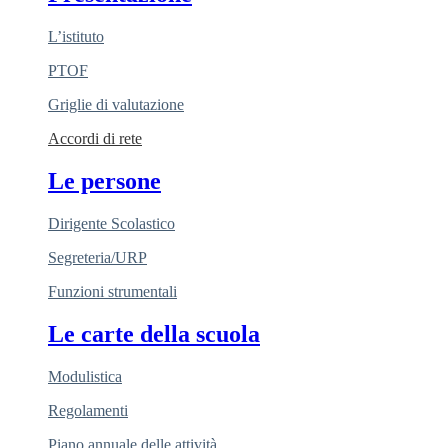
L’istituto
PTOF
Griglie di valutazione
Accordi di rete
Le persone
Dirigente Scolastico
Segreteria/URP
Funzioni strumentali
Le carte della scuola
Modulistica
Regolamenti
Piano annuale delle attività