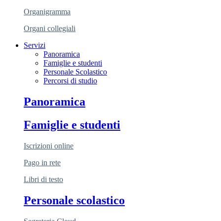
Organigramma
Organi collegiali
Servizi
Panoramica
Famiglie e studenti
Personale Scolastico
Percorsi di studio
Panoramica
Famiglie e studenti
Iscrizioni online
Pago in rete
Libri di testo
Personale scolastico