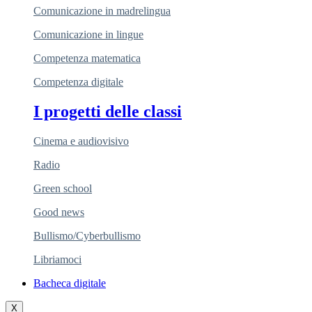
Comunicazione in madrelingua
Comunicazione in lingue
Competenza matematica
Competenza digitale
I progetti delle classi
Cinema e audiovisivo
Radio
Green school
Good news
Bullismo/Cyberbullismo
Libriamoci
Bacheca digitale
X