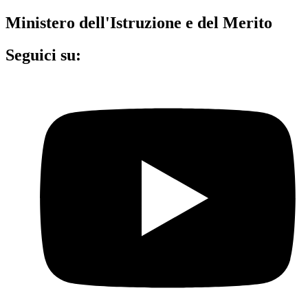
Ministero dell'Istruzione e del Merito
Seguici su: