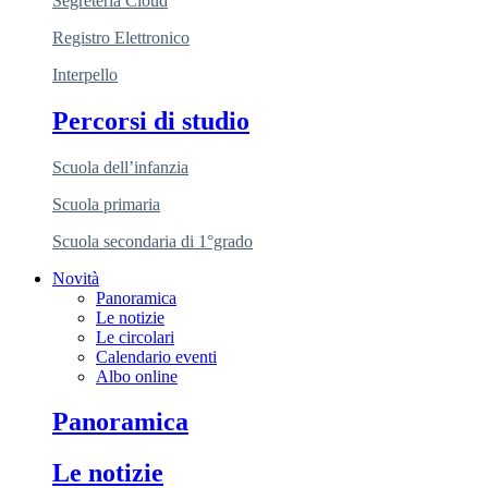
Segreteria Cloud
Registro Elettronico
Interpello
Percorsi di studio
Scuola dell’infanzia
Scuola primaria
Scuola secondaria di 1°grado
Novità
Panoramica
Le notizie
Le circolari
Calendario eventi
Albo online
Panoramica
Le notizie