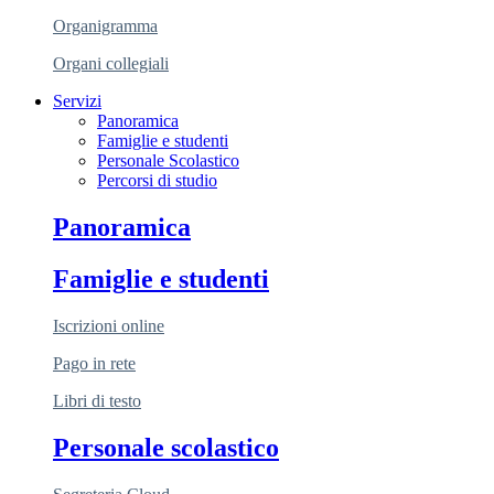
Organigramma
Organi collegiali
Servizi
Panoramica
Famiglie e studenti
Personale Scolastico
Percorsi di studio
Panoramica
Famiglie e studenti
Iscrizioni online
Pago in rete
Libri di testo
Personale scolastico