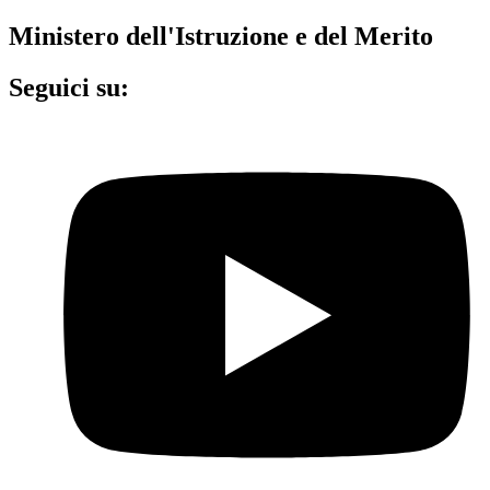
Ministero dell'Istruzione e del Merito
Seguici su: