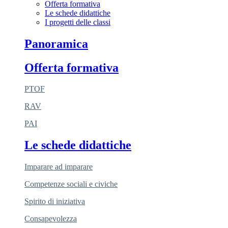
Offerta formativa
Le schede didattiche
I progetti delle classi
Panoramica
Offerta formativa
PTOF
RAV
PAI
Le schede didattiche
Imparare ad imparare
Competenze sociali e civiche
Spirito di iniziativa
Consapevolezza