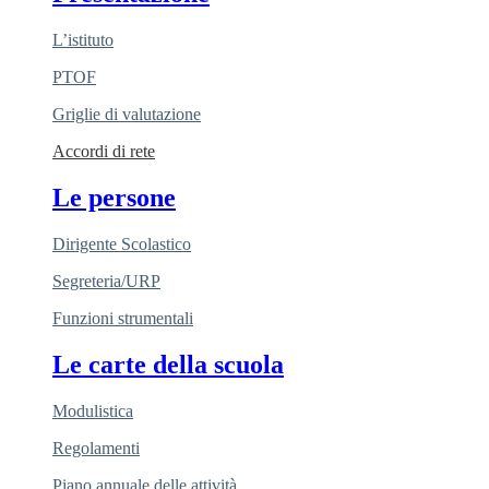
L’istituto
PTOF
Griglie di valutazione
Accordi di rete
Le persone
Dirigente Scolastico
Segreteria/URP
Funzioni strumentali
Le carte della scuola
Modulistica
Regolamenti
Piano annuale delle attività