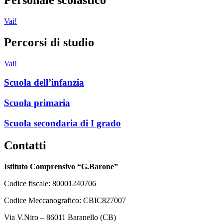
Vai!
Percorsi di studio
Vai!
Scuola dell’infanzia
Scuola primaria
Scuola secondaria di I grado
Contatti
Istituto Comprensivo “G.Barone”
Codice fiscale: 80001240706
Codice Meccanografico: CBIC827007
Via V.Niro – 86011 Baranello (CB)