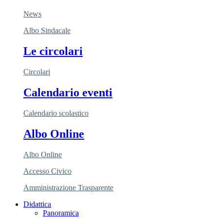
News
Albo Sindacale
Le circolari
Circolari
Calendario eventi
Calendario scolastico
Albo Online
Albo Online
Accesso Civico
Amministrazione Trasparente
Didattica
Panoramica