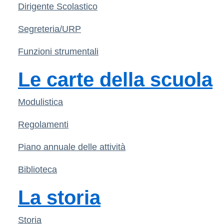
Dirigente Scolastico
Segreteria/URP
Funzioni strumentali
Le carte della scuola
Modulistica
Regolamenti
Piano annuale delle attività
Biblioteca
La storia
Storia