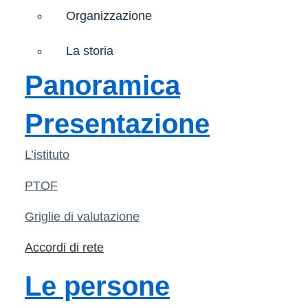
Organizzazione
La storia
Panoramica
Presentazione
L’istituto
PTOF
Griglie di valutazione
Accordi di rete
Le persone