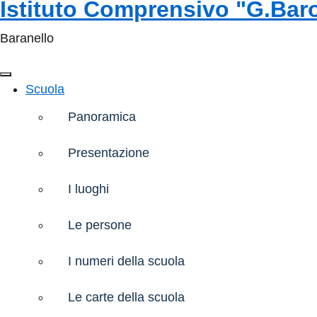
Istituto Comprensivo "G.Bar
Baranello
Scuola
Panoramica
Presentazione
I luoghi
Le persone
I numeri della scuola
Le carte della scuola