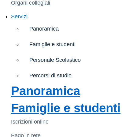
Organi collegiali
Servizi
Panoramica
Famiglie e studenti
Personale Scolastico
Percorsi di studio
Panoramica
Famiglie e studenti
Iscrizioni online
Pago in rete