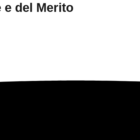
e e del Merito