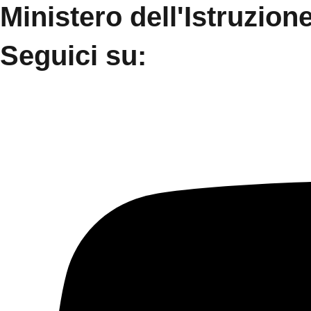
Ministero dell'Istruzion
Seguici su: