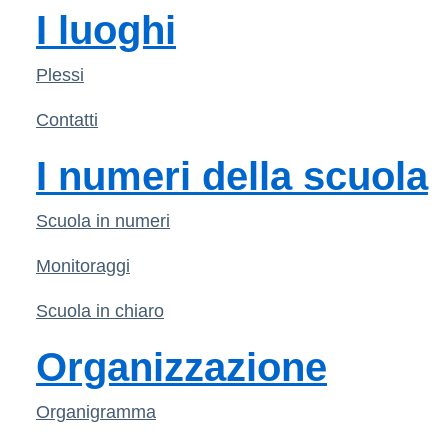
I luoghi
Plessi
Contatti
I numeri della scuola
Scuola in numeri
Monitoraggi
Scuola in chiaro
Organizzazione
Organigramma