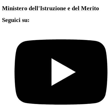
Ministero dell'Istruzione e del Merito
Seguici su: