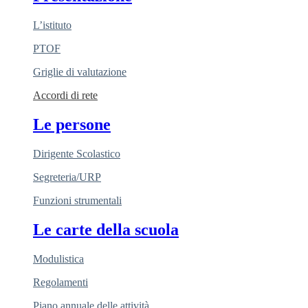
L’istituto
PTOF
Griglie di valutazione
Accordi di rete
Le persone
Dirigente Scolastico
Segreteria/URP
Funzioni strumentali
Le carte della scuola
Modulistica
Regolamenti
Piano annuale delle attività