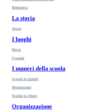
Biblioteca
La storia
Storia
I luoghi
Plessi
Contatti
I numeri della scuola
Scuola in numeri
Monitoraggi
Scuola in chiaro
Organizzazione