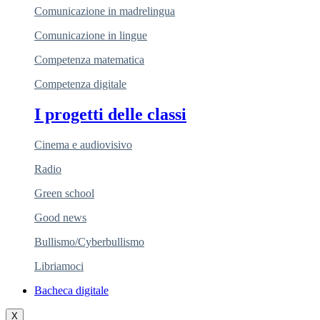
Comunicazione in madrelingua
Comunicazione in lingue
Competenza matematica
Competenza digitale
I progetti delle classi
Cinema e audiovisivo
Radio
Green school
Good news
Bullismo/Cyberbullismo
Libriamoci
Bacheca digitale
X