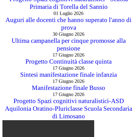
Primaria di Torella del Sannio
01 Luglio 2026
Auguri alle docenti che hanno superato l'anno di
prova
30 Giugno 2026
Ultima campanella per cinque promosse alla
pensione
17 Giugno 2026
Progetto Continuità classe quinta
17 Giugno 2026
Sintesi manifestazione finale infanzia
17 Giugno 2026
Manifestazione finale Busso
17 Giugno 2026
Progetto Spazi cognitivi naturalistici-ASD
Aquilonia Oratino-Pluriclasse Scuola Secondaria
di Limosano