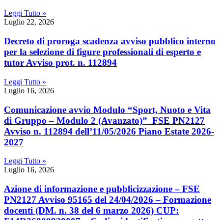
Leggi Tutto »
Luglio 22, 2026
Decreto di proroga scadenza avviso pubblico interno
per la selezione di figure professionali di esperto e
tutor Avviso prot. n. 112894
Leggi Tutto »
Luglio 16, 2026
Comunicazione avvio Modulo “Sport, Nuoto e Vita
di Gruppo – Modulo 2 (Avanzato)” FSE PN2127
Avviso n. 112894 dell’11/05/2026 Piano Estate 2026-
2027
Leggi Tutto »
Luglio 16, 2026
Azione di informazione e pubblicizzazione – FSE
PN2127 Avviso 95165 del 24/04/2026 – Formazione
docenti (DM. n. 38 del 6 marzo 2026) CUP: