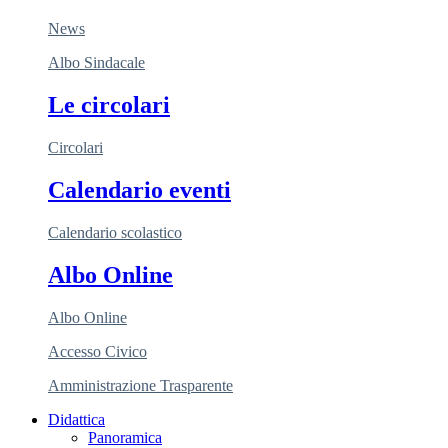
News
Albo Sindacale
Le circolari
Circolari
Calendario eventi
Calendario scolastico
Albo Online
Albo Online
Accesso Civico
Amministrazione Trasparente
Didattica
Panoramica