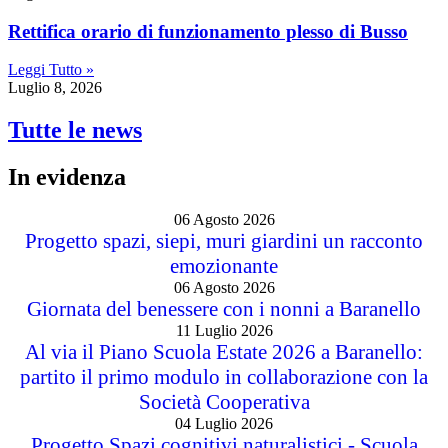
Rettifica orario di funzionamento plesso di Busso
Leggi Tutto »
Luglio 8, 2026
Tutte le news
In evidenza
06 Agosto 2026
Progetto spazi, siepi, muri giardini un racconto
emozionante
06 Agosto 2026
Giornata del benessere con i nonni a Baranello
11 Luglio 2026
Al via il Piano Scuola Estate 2026 a Baranello:
partito il primo modulo in collaborazione con la
Società Cooperativa
04 Luglio 2026
Progetto Spazi cognitivi naturalistici - Scuola