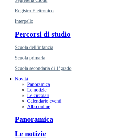
Segreteria Cloud
Registro Elettronico
Interpello
Percorsi di studio
Scuola dell’infanzia
Scuola primaria
Scuola secondaria di 1°grado
Novità
Panoramica
Le notizie
Le circolari
Calendario eventi
Albo online
Panoramica
Le notizie