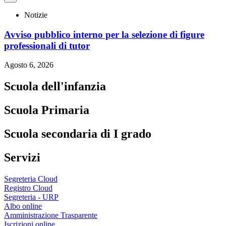
Notizie
Avviso pubblico interno per la selezione di figure
professionali di tutor
Agosto 6, 2026
Scuola dell'infanzia
Scuola Primaria
Scuola secondaria di I grado
Servizi
Segreteria Cloud
Registro Cloud
Segreteria - URP
Albo online
Amministrazione Trasparente
Iscrizioni online