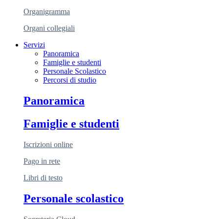
Organigramma
Organi collegiali
Servizi
Panoramica
Famiglie e studenti
Personale Scolastico
Percorsi di studio
Panoramica
Famiglie e studenti
Iscrizioni online
Pago in rete
Libri di testo
Personale scolastico