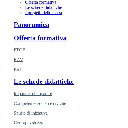
Offerta formativa
Le schede didattiche
I progetti delle classi
Panoramica
Offerta formativa
PTOF
RAV
PAI
Le schede didattiche
Imparare ad imparare
Competenze sociali e civiche
Spirito di iniziativa
Consapevolezza