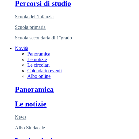
Percorsi di studio
Scuola dell’infanzia
Scuola primaria
Scuola secondaria di 1°grado
Novità
Panoramica
Le notizie
Le circolari
Calendario eventi
Albo online
Panoramica
Le notizie
News
Albo Sindacale