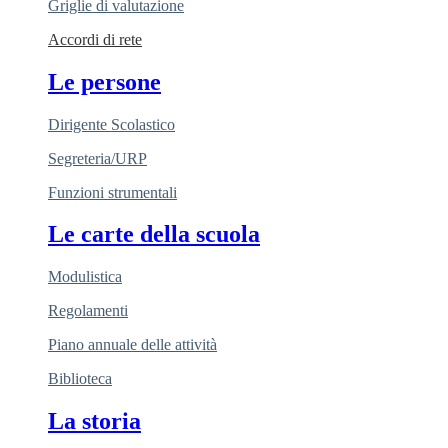
Griglie di valutazione
Accordi di rete
Le persone
Dirigente Scolastico
Segreteria/URP
Funzioni strumentali
Le carte della scuola
Modulistica
Regolamenti
Piano annuale delle attività
Biblioteca
La storia