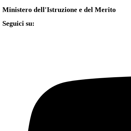
Ministero dell'Istruzione e del Merito
Seguici su: