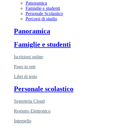
Panoramica
Famiglie e studenti
Personale Scolastico
Percorsi di studio
Panoramica
Famiglie e studenti
Iscrizioni online
Pago in rete
Libri di testo
Personale scolastico
Segreteria Cloud
Registro Elettronico
Interpello