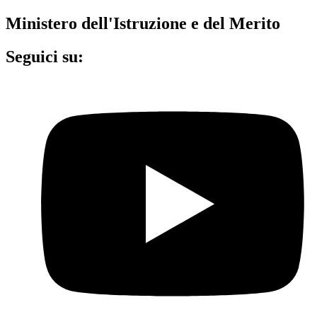
Ministero dell'Istruzione e del Merito
Seguici su: