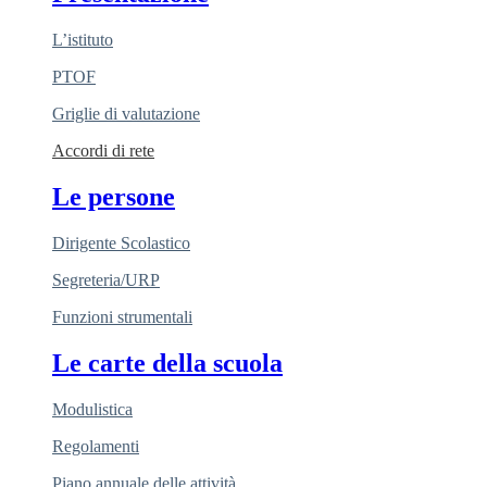
L’istituto
PTOF
Griglie di valutazione
Accordi di rete
Le persone
Dirigente Scolastico
Segreteria/URP
Funzioni strumentali
Le carte della scuola
Modulistica
Regolamenti
Piano annuale delle attività