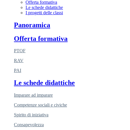
Offerta formativa
Le schede didattiche
I progetti delle classi
Panoramica
Offerta formativa
PTOF
RAV
PAI
Le schede didattiche
Imparare ad imparare
Competenze sociali e civiche
Spirito di iniziativa
Consapevolezza