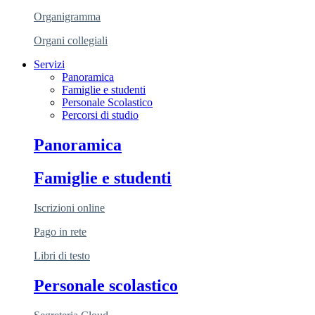
Organigramma
Organi collegiali
Servizi
Panoramica
Famiglie e studenti
Personale Scolastico
Percorsi di studio
Panoramica
Famiglie e studenti
Iscrizioni online
Pago in rete
Libri di testo
Personale scolastico