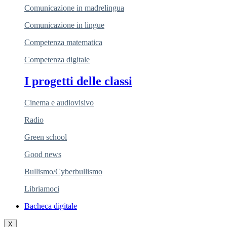
Comunicazione in madrelingua
Comunicazione in lingue
Competenza matematica
Competenza digitale
I progetti delle classi
Cinema e audiovisivo
Radio
Green school
Good news
Bullismo/Cyberbullismo
Libriamoci
Bacheca digitale
X