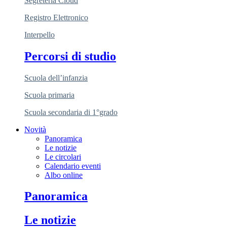
Segreteria Cloud
Registro Elettronico
Interpello
Percorsi di studio
Scuola dell’infanzia
Scuola primaria
Scuola secondaria di 1°grado
Novità
Panoramica
Le notizie
Le circolari
Calendario eventi
Albo online
Panoramica
Le notizie