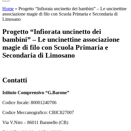
Home
»
Progetto “Infiorata uncinetto dei bambini” – Le uncinettine
associazione magie di filo con Scuola Primaria e Secondaria di
Limosano
Progetto “Infiorata uncinetto dei
bambini” – Le uncinettine associazione
magie di filo con Scuola Primaria e
Secondaria di Limosano
Contatti
Istituto Comprensivo “G.Barone”
Codice fiscale: 80001240706
Codice Meccanografico: CBIC827007
Via V.Niro – 86011 Baranello (CB)