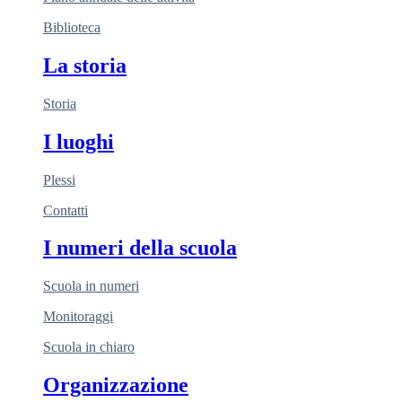
Biblioteca
La storia
Storia
I luoghi
Plessi
Contatti
I numeri della scuola
Scuola in numeri
Monitoraggi
Scuola in chiaro
Organizzazione