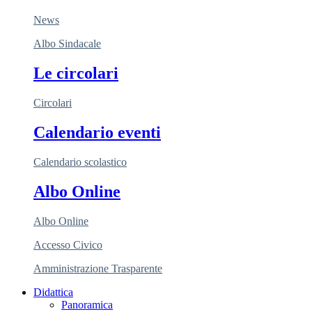
News
Albo Sindacale
Le circolari
Circolari
Calendario eventi
Calendario scolastico
Albo Online
Albo Online
Accesso Civico
Amministrazione Trasparente
Didattica
Panoramica