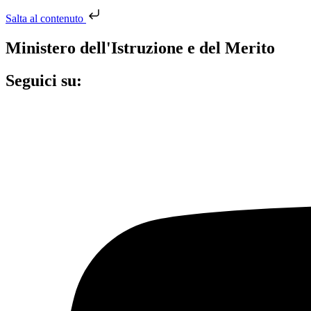
Salta al contenuto
Ministero dell'Istruzione e del Merito
Seguici su: