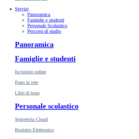
Servizi
Panoramica
Famiglie e studenti
Personale Scolastico
Percorsi di studio
Panoramica
Famiglie e studenti
Iscrizioni online
Pago in rete
Libri di testo
Personale scolastico
Segreteria Cloud
Registro Elettronico