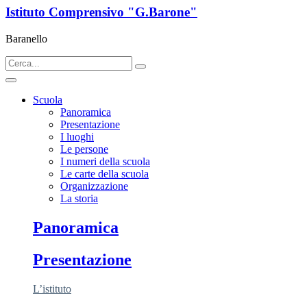
Istituto Comprensivo "G.Barone"
Baranello
Scuola
Panoramica
Presentazione
I luoghi
Le persone
I numeri della scuola
Le carte della scuola
Organizzazione
La storia
Panoramica
Presentazione
L’istituto