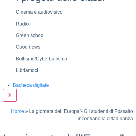
Cinema e audiovisivo
Radio
Green school
Good news
Bullismo/Cyberbullismo
Libriamoci
Bacheca digitale
X
Home
»
La giornata dell’Europa”- Gli studenti di Fossalto
incontrano la cittadinanza