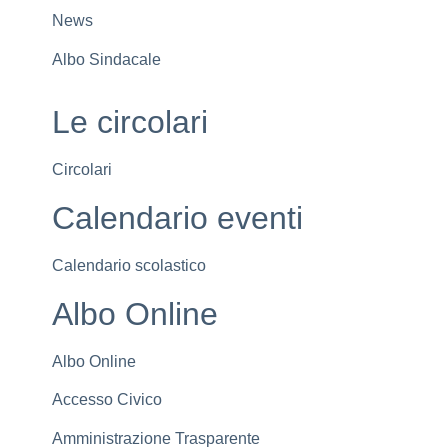
News
Albo Sindacale
Le circolari
Circolari
Calendario eventi
Calendario scolastico
Albo Online
Albo Online
Accesso Civico
Amministrazione Trasparente