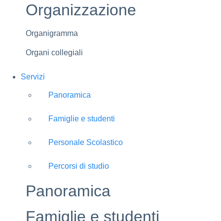
Organizzazione
Organigramma
Organi collegiali
Servizi
Panoramica
Famiglie e studenti
Personale Scolastico
Percorsi di studio
Panoramica
Famiglie e studenti