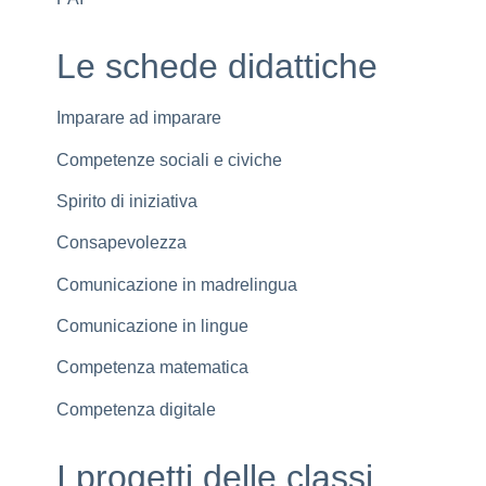
Le schede didattiche
Imparare ad imparare
Competenze sociali e civiche
Spirito di iniziativa
Consapevolezza
Comunicazione in madrelingua
Comunicazione in lingue
Competenza matematica
Competenza digitale
I progetti delle classi