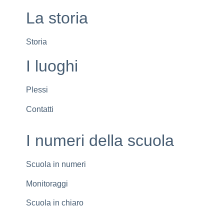
La storia
Storia
I luoghi
Plessi
Contatti
I numeri della scuola
Scuola in numeri
Monitoraggi
Scuola in chiaro