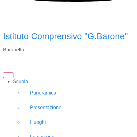
Istituto Comprensivo "G.Barone"
Baranello
Scuola
Panoramica
Presentazione
I luoghi
Le persone