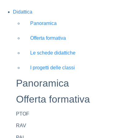
Didattica
Panoramica
Offerta formativa
Le schede didattiche
I progetti delle classi
Panoramica
Offerta formativa
PTOF
RAV
PAI