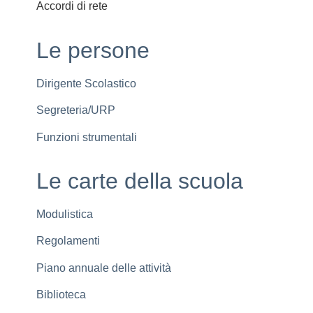
Accordi di rete
Le persone
Dirigente Scolastico
Segreteria/URP
Funzioni strumentali
Le carte della scuola
Modulistica
Regolamenti
Piano annuale delle attività
Biblioteca