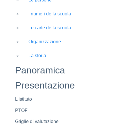
I numeri della scuola
Le carte della scuola
Organizzazione
La storia
Panoramica
Presentazione
L’istituto
PTOF
Griglie di valutazione