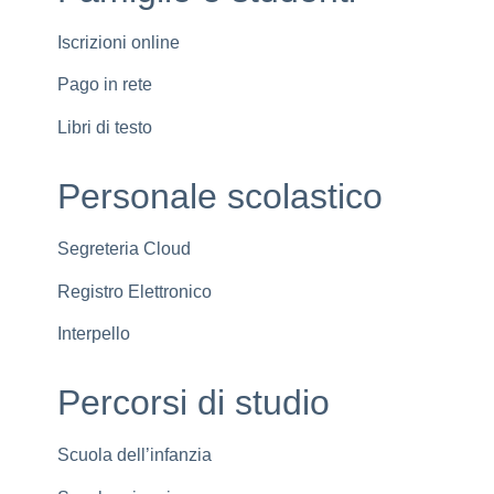
Iscrizioni online
Pago in rete
Libri di testo
Personale scolastico
Segreteria Cloud
Registro Elettronico
Interpello
Percorsi di studio
Scuola dell’infanzia