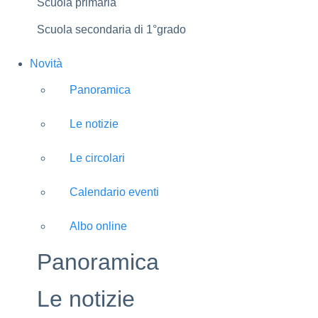
Scuola primaria
Scuola secondaria di 1°grado
Novità
Panoramica
Le notizie
Le circolari
Calendario eventi
Albo online
Panoramica
Le notizie