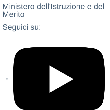
Ministero dell'Istruzione e del
Merito
Seguici su: