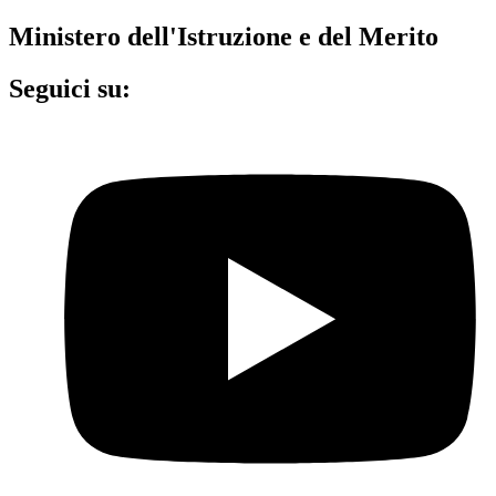
Ministero dell'Istruzione e del Merito
Seguici su: