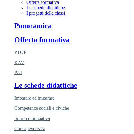
Offerta formativa
Le schede didattiche
I progetti delle classi
Panoramica
Offerta formativa
PTOF
RAV
PAI
Le schede didattiche
Imparare ad imparare
Competenze sociali e civiche
Spirito di iniziativa
Consapevolezza