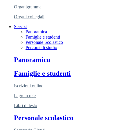
Organigramma
Organi collegiali
Servizi
Panoramica
Famiglie e studenti
Personale Scolastico
Percorsi di studio
Panoramica
Famiglie e studenti
Iscrizioni online
Pago in rete
Libri di testo
Personale scolastico