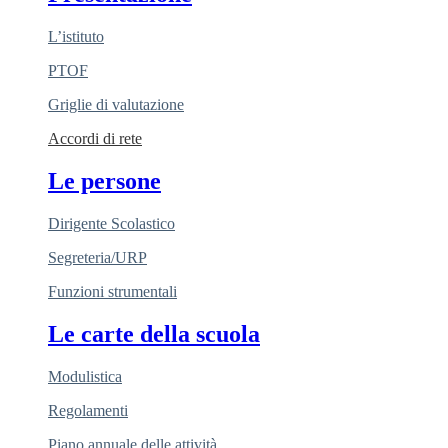
L’istituto
PTOF
Griglie di valutazione
Accordi di rete
Le persone
Dirigente Scolastico
Segreteria/URP
Funzioni strumentali
Le carte della scuola
Modulistica
Regolamenti
Piano annuale delle attività