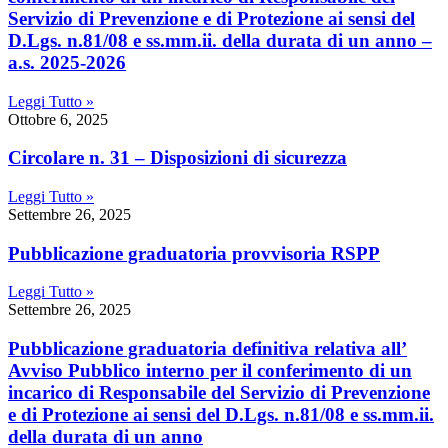
Servizio di Prevenzione e di Protezione ai sensi del
D.Lgs. n.81/08 e ss.mm.ii. della durata di un anno –
a.s. 2025-2026
Leggi Tutto »
Ottobre 6, 2025
Circolare n. 31 – Disposizioni di sicurezza
Leggi Tutto »
Settembre 26, 2025
Pubblicazione graduatoria provvisoria RSPP
Leggi Tutto »
Settembre 26, 2025
Pubblicazione graduatoria definitiva relativa all’
Avviso Pubblico interno per il conferimento di un
incarico di Responsabile del Servizio di Prevenzione
e di Protezione ai sensi del D.Lgs. n.81/08 e ss.mm.ii.
della durata di un anno