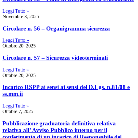
Leggi Tutto »
Novembre 3, 2025
Circolare n. 56 – Organigramma sicurezza
Leggi Tutto »
Ottobre 20, 2025
Circolare n. 57 – Sicurezza videoterminali
Leggi Tutto »
Ottobre 20, 2025
Incarico RSPP ai sensi ai sensi del D.Lgs. n.81/08 e
ss.mm.ii
Leggi Tutto »
Ottobre 7, 2025
Pubblicazione graduatoria definitiva relativa
relativa all’ Avviso Pubblico interno per il
conferimento di un incarico di Responsabile del