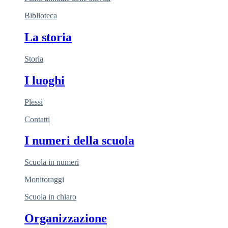
Biblioteca
La storia
Storia
I luoghi
Plessi
Contatti
I numeri della scuola
Scuola in numeri
Monitoraggi
Scuola in chiaro
Organizzazione