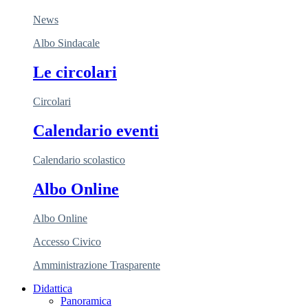
News
Albo Sindacale
Le circolari
Circolari
Calendario eventi
Calendario scolastico
Albo Online
Albo Online
Accesso Civico
Amministrazione Trasparente
Didattica
Panoramica