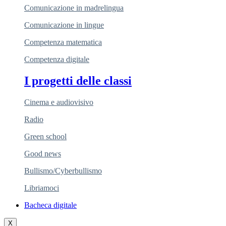
Comunicazione in madrelingua
Comunicazione in lingue
Competenza matematica
Competenza digitale
I progetti delle classi
Cinema e audiovisivo
Radio
Green school
Good news
Bullismo/Cyberbullismo
Libriamoci
Bacheca digitale
X