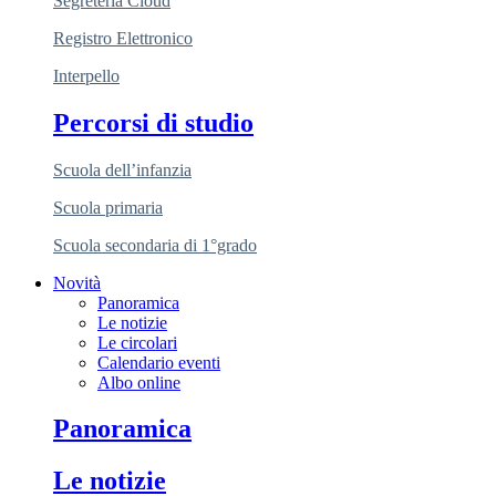
Segreteria Cloud
Registro Elettronico
Interpello
Percorsi di studio
Scuola dell’infanzia
Scuola primaria
Scuola secondaria di 1°grado
Novità
Panoramica
Le notizie
Le circolari
Calendario eventi
Albo online
Panoramica
Le notizie