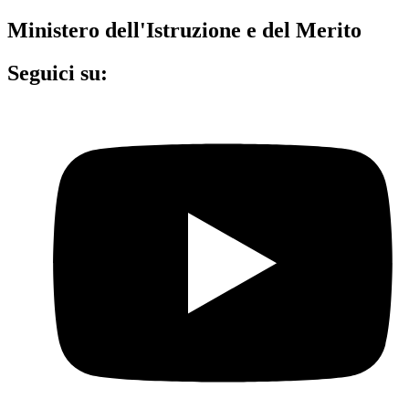
Ministero dell'Istruzione e del Merito
Seguici su: