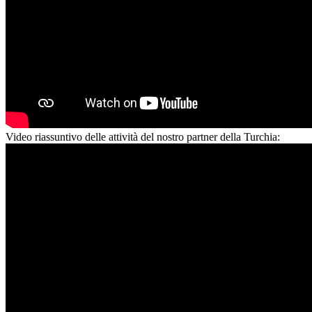
Video riassuntivo delle attività del nostro partner della Turchia: