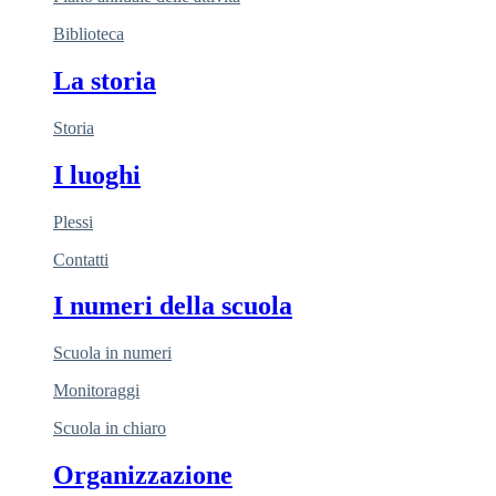
Biblioteca
La storia
Storia
I luoghi
Plessi
Contatti
I numeri della scuola
Scuola in numeri
Monitoraggi
Scuola in chiaro
Organizzazione