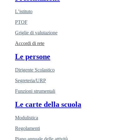
L’istituto
PTOF
Griglie di valutazione
Accordi di rete
Le persone
Dirigente Scolastico
Segreteria/URP
Funzioni strumentali
Le carte della scuola
Modulistica
Regolamenti
Piano annuale delle attività