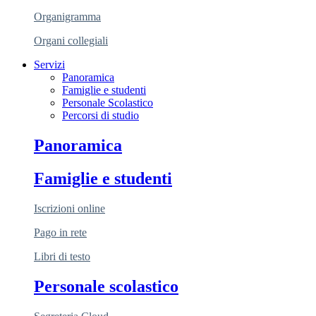
Organigramma
Organi collegiali
Servizi
Panoramica
Famiglie e studenti
Personale Scolastico
Percorsi di studio
Panoramica
Famiglie e studenti
Iscrizioni online
Pago in rete
Libri di testo
Personale scolastico