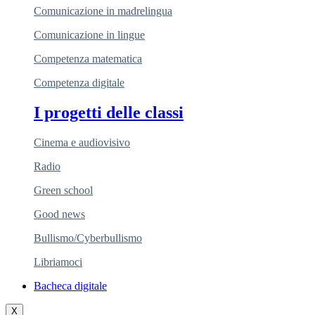
Comunicazione in madrelingua
Comunicazione in lingue
Competenza matematica
Competenza digitale
I progetti delle classi
Cinema e audiovisivo
Radio
Green school
Good news
Bullismo/Cyberbullismo
Libriamoci
Bacheca digitale
X