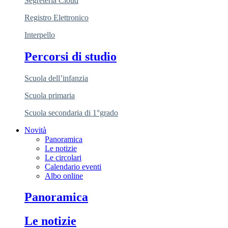
Segreteria Cloud
Registro Elettronico
Interpello
Percorsi di studio
Scuola dell’infanzia
Scuola primaria
Scuola secondaria di 1°grado
Novità
Panoramica
Le notizie
Le circolari
Calendario eventi
Albo online
Panoramica
Le notizie