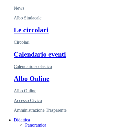
News
Albo Sindacale
Le circolari
Circolari
Calendario eventi
Calendario scolastico
Albo Online
Albo Online
Accesso Civico
Amministrazione Trasparente
Didattica
Panoramica