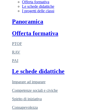
Offerta formativa
Le schede didattiche
I progetti delle classi
Panoramica
Offerta formativa
PTOF
RAV
PAI
Le schede didattiche
Imparare ad imparare
Competenze sociali e civiche
Spirito di iniziativa
Consapevolezza