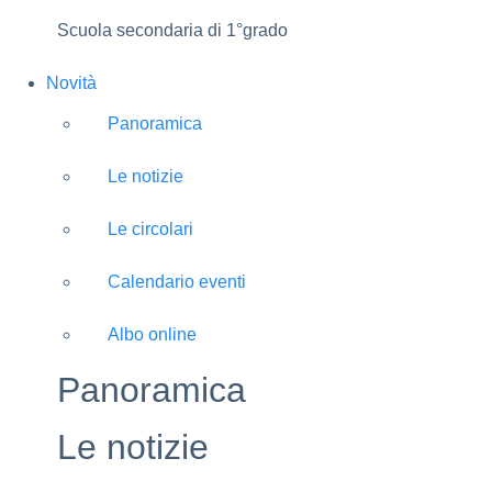
Scuola secondaria di 1°grado
Novità
Panoramica
Le notizie
Le circolari
Calendario eventi
Albo online
Panoramica
Le notizie