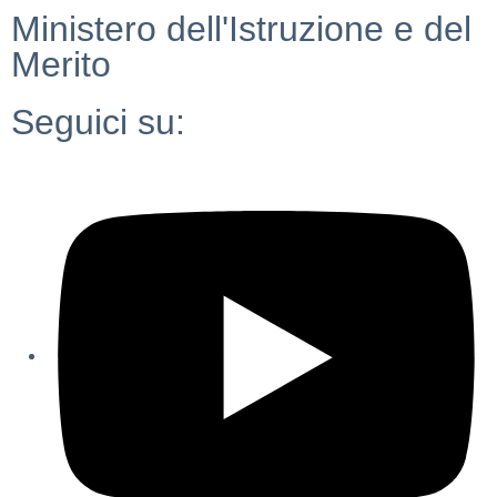
Ministero dell'Istruzione e del
Merito
Seguici su: