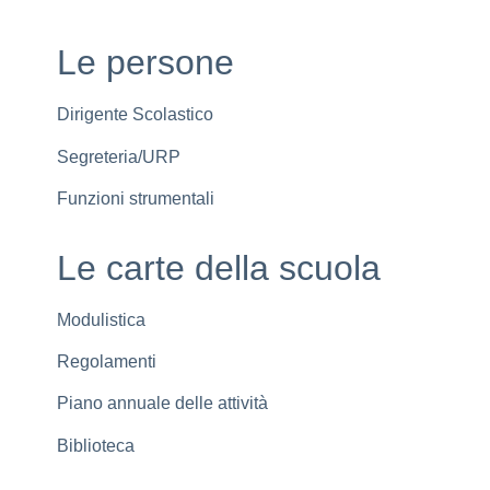
Le persone
Dirigente Scolastico
Segreteria/URP
Funzioni strumentali
Le carte della scuola
Modulistica
Regolamenti
Piano annuale delle attività
Biblioteca