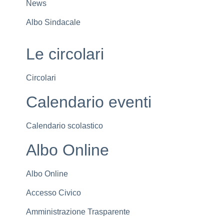
News
Albo Sindacale
Le circolari
Circolari
Calendario eventi
Calendario scolastico
Albo Online
Albo Online
Accesso Civico
Amministrazione Trasparente