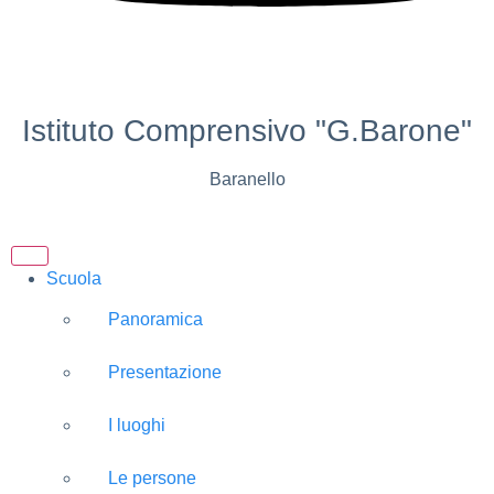
Istituto Comprensivo "G.Barone"
Baranello
Scuola
Panoramica
Presentazione
I luoghi
Le persone