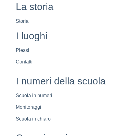
La storia
Storia
I luoghi
Plessi
Contatti
I numeri della scuola
Scuola in numeri
Monitoraggi
Scuola in chiaro