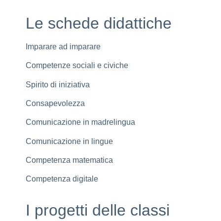
Le schede didattiche
Imparare ad imparare
Competenze sociali e civiche
Spirito di iniziativa
Consapevolezza
Comunicazione in madrelingua
Comunicazione in lingue
Competenza matematica
Competenza digitale
I progetti delle classi