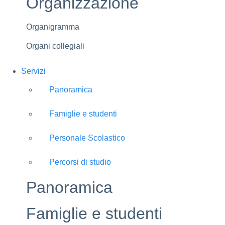
Organizzazione
Organigramma
Organi collegiali
Servizi
Panoramica
Famiglie e studenti
Personale Scolastico
Percorsi di studio
Panoramica
Famiglie e studenti