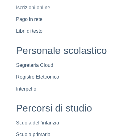
Iscrizioni online
Pago in rete
Libri di testo
Personale scolastico
Segreteria Cloud
Registro Elettronico
Interpello
Percorsi di studio
Scuola dell’infanzia
Scuola primaria