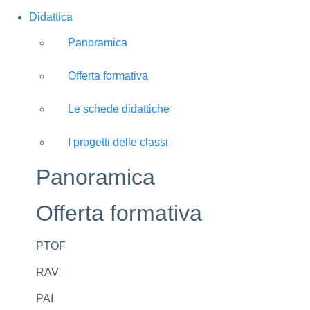
Didattica
Panoramica
Offerta formativa
Le schede didattiche
I progetti delle classi
Panoramica
Offerta formativa
PTOF
RAV
PAI