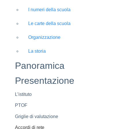
I numeri della scuola
Le carte della scuola
Organizzazione
La storia
Panoramica
Presentazione
L’istituto
PTOF
Griglie di valutazione
Accordi di rete