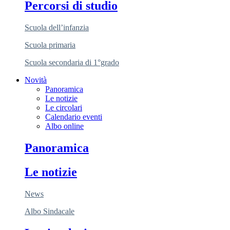
Percorsi di studio
Scuola dell’infanzia
Scuola primaria
Scuola secondaria di 1°grado
Novità
Panoramica
Le notizie
Le circolari
Calendario eventi
Albo online
Panoramica
Le notizie
News
Albo Sindacale