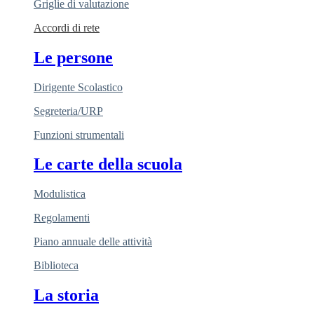
Griglie di valutazione
Accordi di rete
Le persone
Dirigente Scolastico
Segreteria/URP
Funzioni strumentali
Le carte della scuola
Modulistica
Regolamenti
Piano annuale delle attività
Biblioteca
La storia