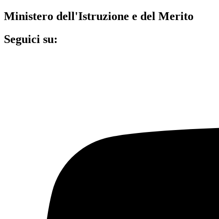
Ministero dell'Istruzione e del Merito
Seguici su: