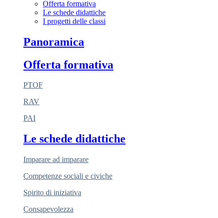
Offerta formativa
Le schede didattiche
I progetti delle classi
Panoramica
Offerta formativa
PTOF
RAV
PAI
Le schede didattiche
Imparare ad imparare
Competenze sociali e civiche
Spirito di iniziativa
Consapevolezza