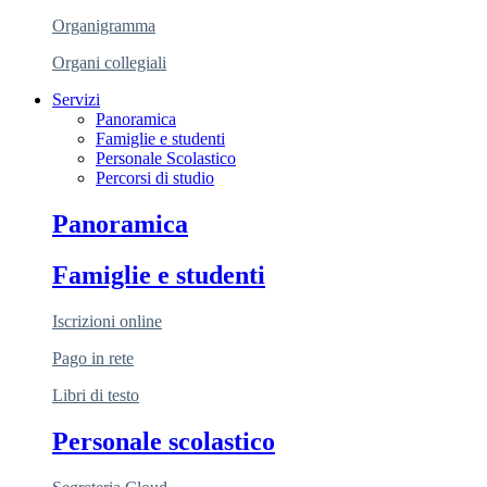
Organigramma
Organi collegiali
Servizi
Panoramica
Famiglie e studenti
Personale Scolastico
Percorsi di studio
Panoramica
Famiglie e studenti
Iscrizioni online
Pago in rete
Libri di testo
Personale scolastico