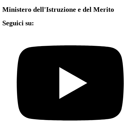
Ministero dell'Istruzione e del Merito
Seguici su: