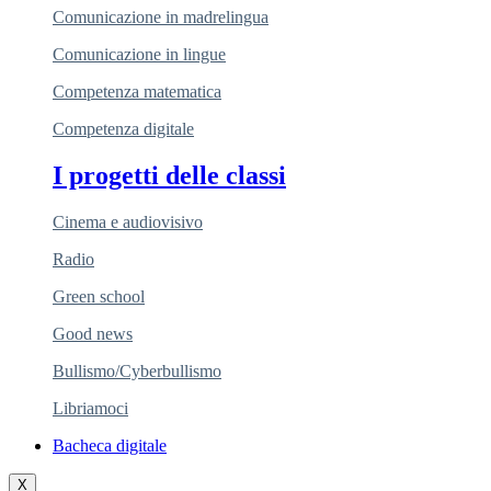
Comunicazione in madrelingua
Comunicazione in lingue
Competenza matematica
Competenza digitale
I progetti delle classi
Cinema e audiovisivo
Radio
Green school
Good news
Bullismo/Cyberbullismo
Libriamoci
Bacheca digitale
X