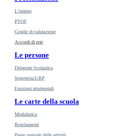
L’istituto
PTOF
Griglie di valutazione
Accordi di rete
Le persone
Dirigente Scolastico
Segreteria/URP
Funzioni strumentali
Le carte della scuola
Modulistica
Regolamenti
Piano annuale delle attività