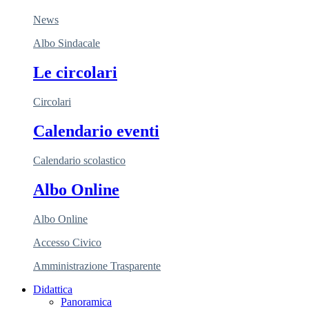
News
Albo Sindacale
Le circolari
Circolari
Calendario eventi
Calendario scolastico
Albo Online
Albo Online
Accesso Civico
Amministrazione Trasparente
Didattica
Panoramica