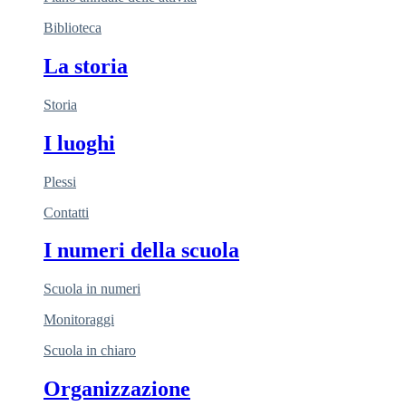
Biblioteca
La storia
Storia
I luoghi
Plessi
Contatti
I numeri della scuola
Scuola in numeri
Monitoraggi
Scuola in chiaro
Organizzazione