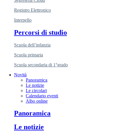
Segreteria Cloud
Registro Elettronico
Interpello
Percorsi di studio
Scuola dell’infanzia
Scuola primaria
Scuola secondaria di 1°grado
Novità
Panoramica
Le notizie
Le circolari
Calendario eventi
Albo online
Panoramica
Le notizie