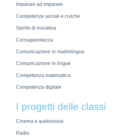
Imparare ad imparare
Competenze sociali e civiche
Spirito di iniziativa
Consapevolezza
Comunicazione in madrelingua
Comunicazione in lingue
Competenza matematica
Competenza digitale
I progetti delle classi
Cinema e audiovisivo
Radio