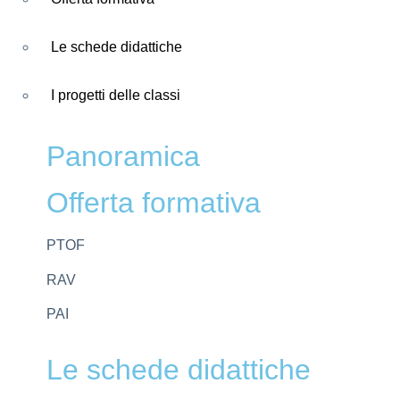
Le schede didattiche
I progetti delle classi
Panoramica
Offerta formativa
PTOF
RAV
PAI
Le schede didattiche