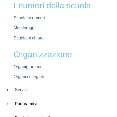
I numeri della scuola
Scuola in numeri
Monitoraggi
Scuola in chiaro
Organizzazione
Organigramma
Organi collegiali
Servizi
Panoramica