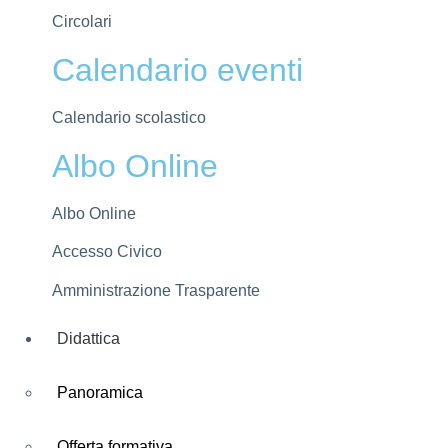
Circolari
Calendario eventi
Calendario scolastico
Albo Online
Albo Online
Accesso Civico
Amministrazione Trasparente
Didattica
Panoramica
Offerta formativa