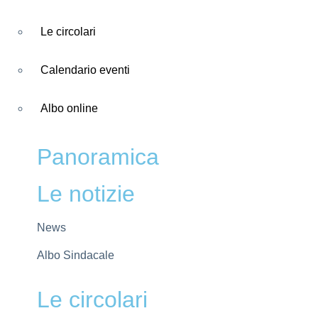
Le circolari
Calendario eventi
Albo online
Panoramica
Le notizie
News
Albo Sindacale
Le circolari