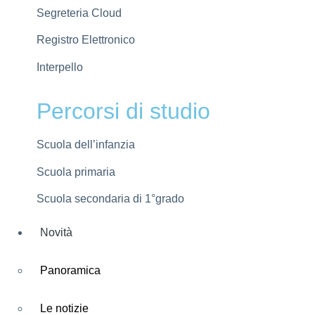
Segreteria Cloud
Registro Elettronico
Interpello
Percorsi di studio
Scuola dell’infanzia
Scuola primaria
Scuola secondaria di 1°grado
Novità
Panoramica
Le notizie