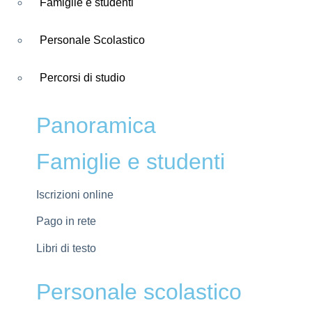
Famiglie e studenti
Personale Scolastico
Percorsi di studio
Panoramica
Famiglie e studenti
Iscrizioni online
Pago in rete
Libri di testo
Personale scolastico