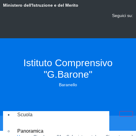
Ministero dell'Istruzione e del Merito
Seguici su:
Istituto Comprensivo
"G.Barone"
Baranello
Scuola
Panoramica