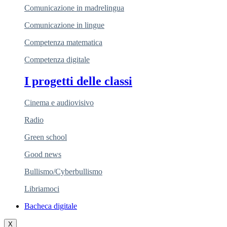
Comunicazione in madrelingua
Comunicazione in lingue
Competenza matematica
Competenza digitale
I progetti delle classi
Cinema e audiovisivo
Radio
Green school
Good news
Bullismo/Cyberbullismo
Libriamoci
Bacheca digitale
X