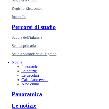
Segreteria Cloud
Registro Elettronico
Interpello
Percorsi di studio
Scuola dell’infanzia
Scuola primaria
Scuola secondaria di 1°grado
Novità
Panoramica
Le notizie
Le circolari
Calendario eventi
Albo online
Panoramica
Le notizie