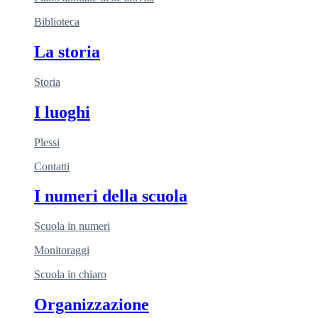
Biblioteca
La storia
Storia
I luoghi
Plessi
Contatti
I numeri della scuola
Scuola in numeri
Monitoraggi
Scuola in chiaro
Organizzazione