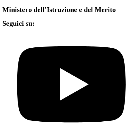
Ministero dell'Istruzione e del Merito
Seguici su: