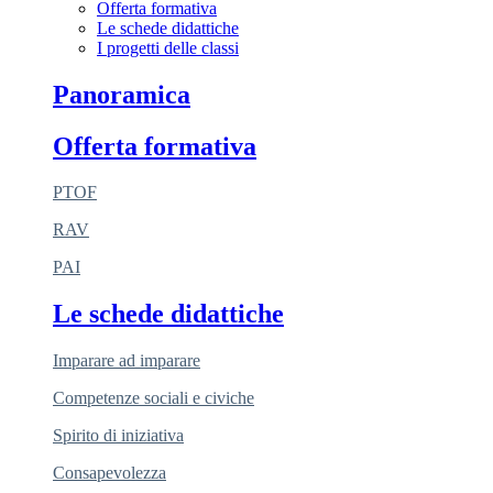
Offerta formativa
Le schede didattiche
I progetti delle classi
Panoramica
Offerta formativa
PTOF
RAV
PAI
Le schede didattiche
Imparare ad imparare
Competenze sociali e civiche
Spirito di iniziativa
Consapevolezza