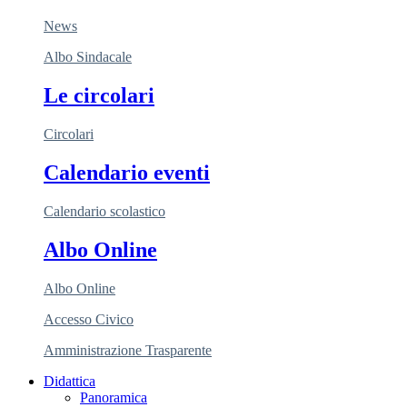
News
Albo Sindacale
Le circolari
Circolari
Calendario eventi
Calendario scolastico
Albo Online
Albo Online
Accesso Civico
Amministrazione Trasparente
Didattica
Panoramica