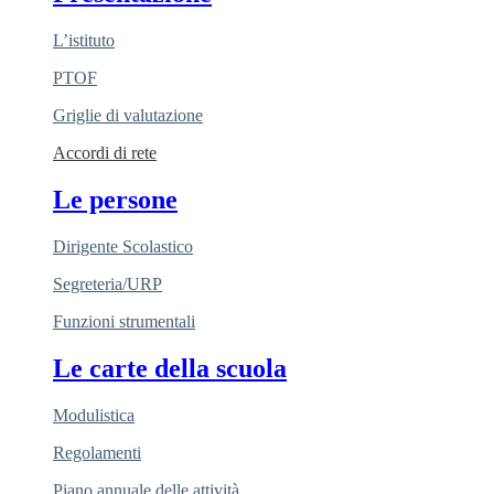
L’istituto
PTOF
Griglie di valutazione
Accordi di rete
Le persone
Dirigente Scolastico
Segreteria/URP
Funzioni strumentali
Le carte della scuola
Modulistica
Regolamenti
Piano annuale delle attività