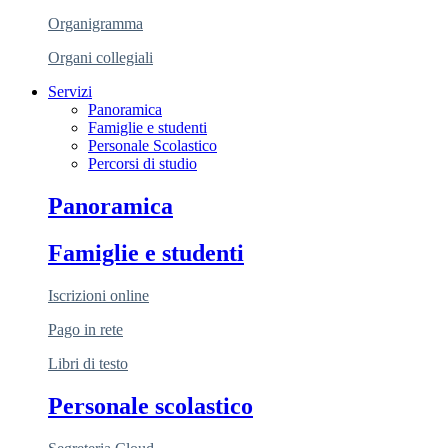
Organigramma
Organi collegiali
Servizi
Panoramica
Famiglie e studenti
Personale Scolastico
Percorsi di studio
Panoramica
Famiglie e studenti
Iscrizioni online
Pago in rete
Libri di testo
Personale scolastico