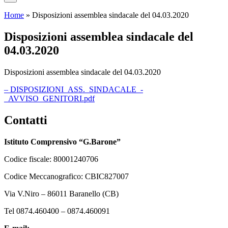
Home
»
Disposizioni assemblea sindacale del 04.03.2020
Disposizioni assemblea sindacale del
04.03.2020
Disposizioni assemblea sindacale del 04.03.2020
– DISPOSIZIONI_ASS._SINDACALE_-
_AVVISO_GENITORI.pdf
Contatti
Istituto Comprensivo “G.Barone”
Codice fiscale: 80001240706
Codice Meccanografico: CBIC827007
Via V.Niro – 86011 Baranello (CB)
Tel 0874.460400 – 0874.460091