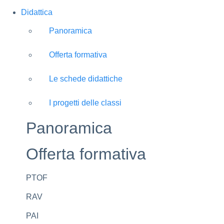
Didattica
Panoramica
Offerta formativa
Le schede didattiche
I progetti delle classi
Panoramica
Offerta formativa
PTOF
RAV
PAI