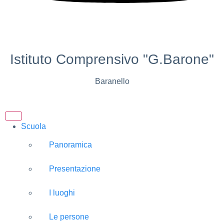
Istituto Comprensivo "G.Barone"
Baranello
Scuola
Panoramica
Presentazione
I luoghi
Le persone