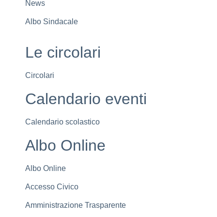
News
Albo Sindacale
Le circolari
Circolari
Calendario eventi
Calendario scolastico
Albo Online
Albo Online
Accesso Civico
Amministrazione Trasparente