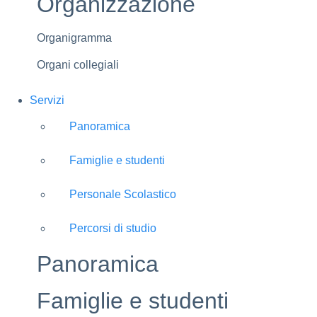
Organizzazione
Organigramma
Organi collegiali
Servizi
Panoramica
Famiglie e studenti
Personale Scolastico
Percorsi di studio
Panoramica
Famiglie e studenti