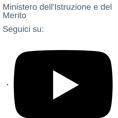
Ministero dell'Istruzione e del
Merito
Seguici su: