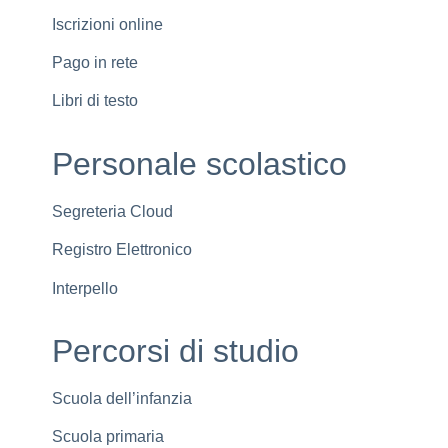
Iscrizioni online
Pago in rete
Libri di testo
Personale scolastico
Segreteria Cloud
Registro Elettronico
Interpello
Percorsi di studio
Scuola dell’infanzia
Scuola primaria