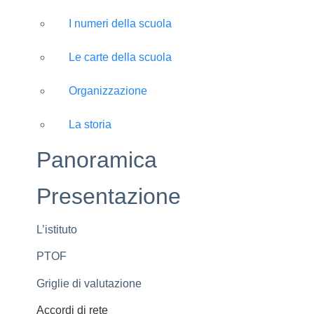
I numeri della scuola
Le carte della scuola
Organizzazione
La storia
Panoramica
Presentazione
L’istituto
PTOF
Griglie di valutazione
Accordi di rete