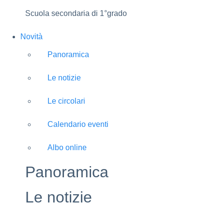
Scuola secondaria di 1°grado
Novità
Panoramica
Le notizie
Le circolari
Calendario eventi
Albo online
Panoramica
Le notizie