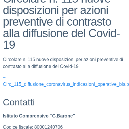
disposizioni per azioni
preventive di contrasto
alla diffusione del Covid-
19
Circolare n. 115 nuove disposizioni per azioni preventive di
contrasto alla diffusione del Covid-19
–
Circ_115_diffusione_coronavirus_indicazioni_operative_bis.p
Contatti
Istituto Comprensivo “G.Barone”
Codice fiscale: 80001240706