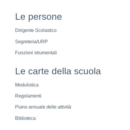
Le persone
Dirigente Scolastico
Segreteria/URP
Funzioni strumentali
Le carte della scuola
Modulistica
Regolamenti
Piano annuale delle attività
Biblioteca