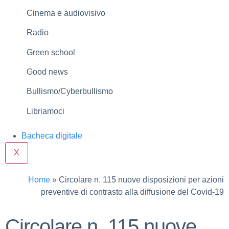
Cinema e audiovisivo
Radio
Green school
Good news
Bullismo/Cyberbullismo
Libriamoci
Bacheca digitale
X
Home
»
Circolare n. 115 nuove disposizioni per azioni
preventive di contrasto alla diffusione del Covid-19
Circolare n. 115 nuove