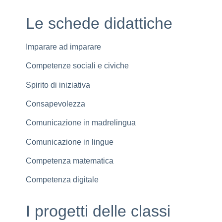
Le schede didattiche
Imparare ad imparare
Competenze sociali e civiche
Spirito di iniziativa
Consapevolezza
Comunicazione in madrelingua
Comunicazione in lingue
Competenza matematica
Competenza digitale
I progetti delle classi