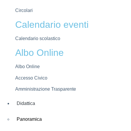
Circolari
Calendario eventi
Calendario scolastico
Albo Online
Albo Online
Accesso Civico
Amministrazione Trasparente
Didattica
Panoramica