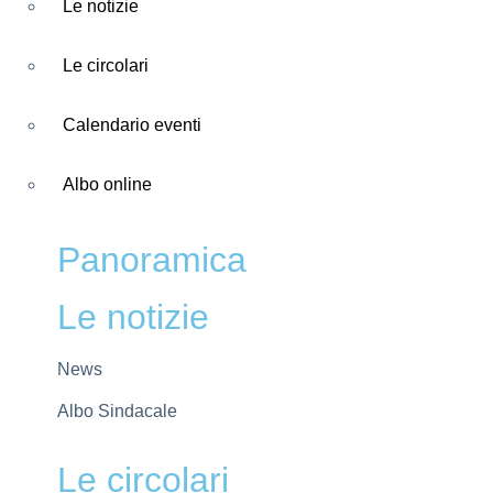
Le notizie
Le circolari
Calendario eventi
Albo online
Panoramica
Le notizie
News
Albo Sindacale
Le circolari