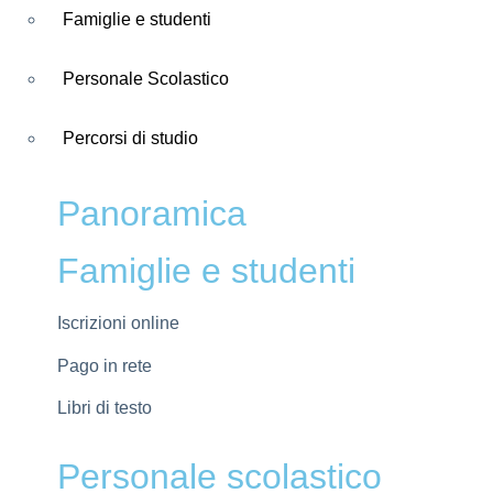
Famiglie e studenti
Personale Scolastico
Percorsi di studio
Panoramica
Famiglie e studenti
Iscrizioni online
Pago in rete
Libri di testo
Personale scolastico