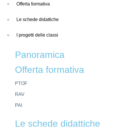
Offerta formativa
Le schede didattiche
I progetti delle classi
Panoramica
Offerta formativa
PTOF
RAV
PAI
Le schede didattiche