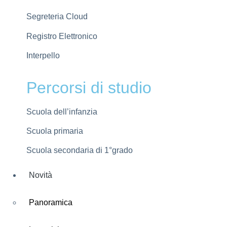
Segreteria Cloud
Registro Elettronico
Interpello
Percorsi di studio
Scuola dell’infanzia
Scuola primaria
Scuola secondaria di 1°grado
Novità
Panoramica