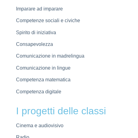
Imparare ad imparare
Competenze sociali e civiche
Spirito di iniziativa
Consapevolezza
Comunicazione in madrelingua
Comunicazione in lingue
Competenza matematica
Competenza digitale
I progetti delle classi
Cinema e audiovisivo
Radio