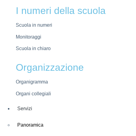
Note Legali
I numeri della scuola
Scuola in numeri
Monitoraggi
Scuola in chiaro
Organizzazione
Organigramma
Organi collegiali
Servizi
Panoramica