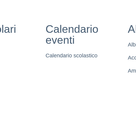
lari
Calendario
A
eventi
Alb
Calendario scolastico
Acc
Amm