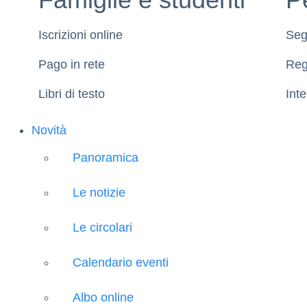
Iscrizioni online
Seg
Pago in rete
Reg
Libri di testo
Inte
Novità
Panoramica
Le notizie
Le circolari
Calendario eventi
Albo online