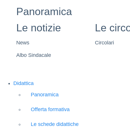
Panoramica
Le notizie
Le circo
News
Circolari
Albo Sindacale
Didattica
Panoramica
Offerta formativa
Le schede didattiche