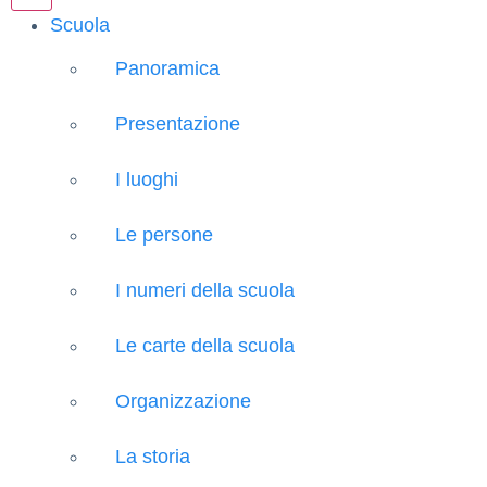
Scuola
Panoramica
Presentazione
I luoghi
Le persone
I numeri della scuola
Le carte della scuola
Organizzazione
La storia