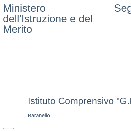
Ministero
Seg
dell'Istruzione e del
Merito
Istituto Comprensivo "G
Baranello