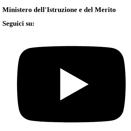
Ministero dell'Istruzione e del Merito
Seguici su: