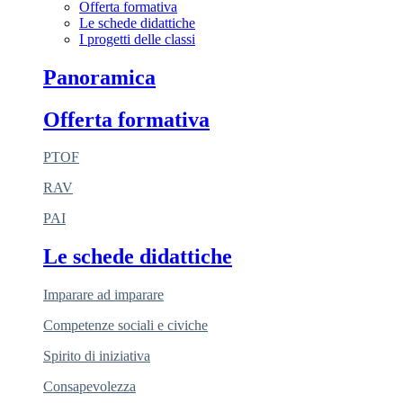
Offerta formativa
Le schede didattiche
I progetti delle classi
Panoramica
Offerta formativa
PTOF
RAV
PAI
Le schede didattiche
Imparare ad imparare
Competenze sociali e civiche
Spirito di iniziativa
Consapevolezza