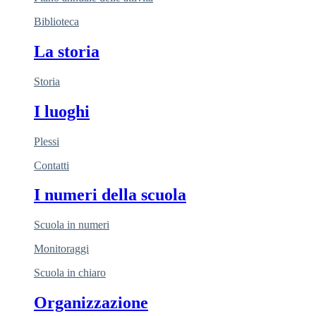
Biblioteca
La storia
Storia
I luoghi
Plessi
Contatti
I numeri della scuola
Scuola in numeri
Monitoraggi
Scuola in chiaro
Organizzazione