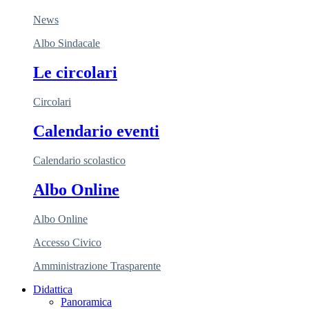
News
Albo Sindacale
Le circolari
Circolari
Calendario eventi
Calendario scolastico
Albo Online
Albo Online
Accesso Civico
Amministrazione Trasparente
Didattica
Panoramica