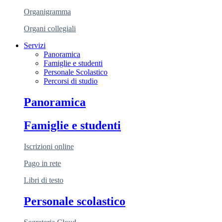
Organigramma
Organi collegiali
Servizi
Panoramica
Famiglie e studenti
Personale Scolastico
Percorsi di studio
Panoramica
Famiglie e studenti
Iscrizioni online
Pago in rete
Libri di testo
Personale scolastico