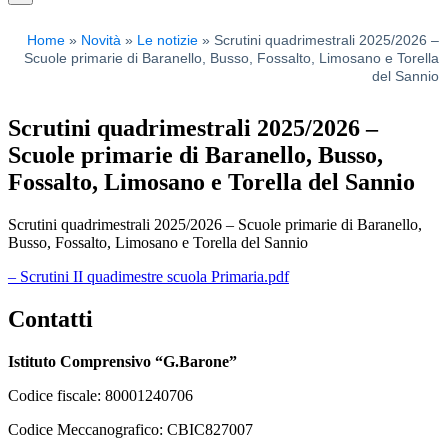
Home
Novità
Le notizie
Scrutini quadrimestrali 2025/2026 –
Scuole primarie di Baranello, Busso, Fossalto, Limosano e Torella
del Sannio
Scrutini quadrimestrali 2025/2026 –
Scuole primarie di Baranello, Busso,
Fossalto, Limosano e Torella del Sannio
Scrutini quadrimestrali 2025/2026 – Scuole primarie di Baranello,
Busso, Fossalto, Limosano e Torella del Sannio
– Scrutini II quadimestre scuola Primaria.pdf
Contatti
Istituto Comprensivo “G.Barone”
Codice fiscale: 80001240706
Codice Meccanografico: CBIC827007