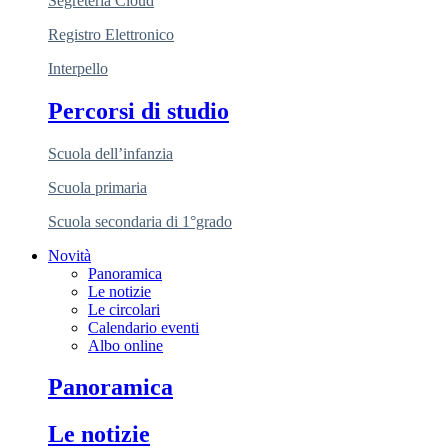
Segreteria Cloud
Registro Elettronico
Interpello
Percorsi di studio
Scuola dell’infanzia
Scuola primaria
Scuola secondaria di 1°grado
Novità
Panoramica
Le notizie
Le circolari
Calendario eventi
Albo online
Panoramica
Le notizie