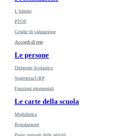
L’istituto
PTOF
Griglie di valutazione
Accordi di rete
Le persone
Dirigente Scolastico
Segreteria/URP
Funzioni strumentali
Le carte della scuola
Modulistica
Regolamenti
Piano annuale delle attività