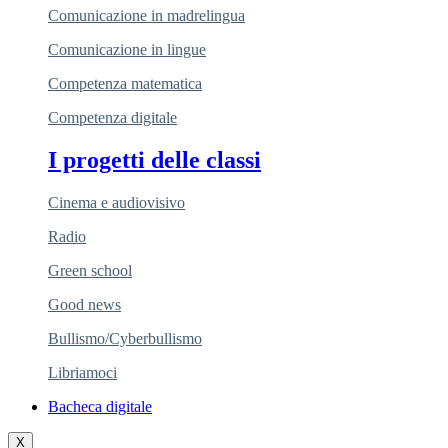
Comunicazione in madrelingua
Comunicazione in lingue
Competenza matematica
Competenza digitale
I progetti delle classi
Cinema e audiovisivo
Radio
Green school
Good news
Bullismo/Cyberbullismo
Libriamoci
Bacheca digitale
X