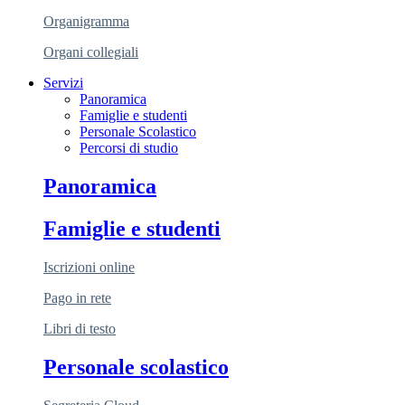
Organigramma
Organi collegiali
Servizi
Panoramica
Famiglie e studenti
Personale Scolastico
Percorsi di studio
Panoramica
Famiglie e studenti
Iscrizioni online
Pago in rete
Libri di testo
Personale scolastico