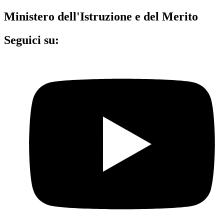
Ministero dell'Istruzione e del Merito
Seguici su: