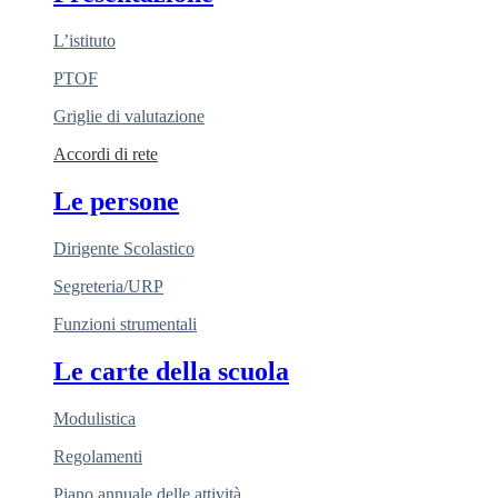
L’istituto
PTOF
Griglie di valutazione
Accordi di rete
Le persone
Dirigente Scolastico
Segreteria/URP
Funzioni strumentali
Le carte della scuola
Modulistica
Regolamenti
Piano annuale delle attività