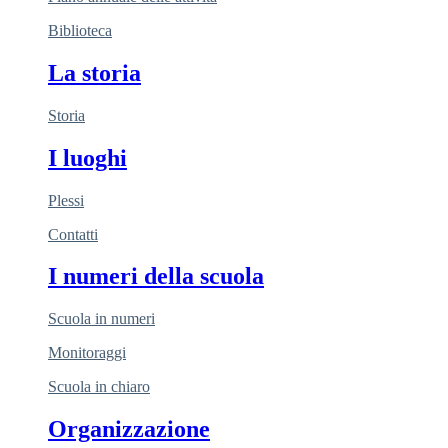
Biblioteca
La storia
Storia
I luoghi
Plessi
Contatti
I numeri della scuola
Scuola in numeri
Monitoraggi
Scuola in chiaro
Organizzazione