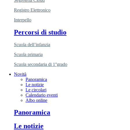
Segreteria Cloud
Registro Elettronico
Interpello
Percorsi di studio
Scuola dell’infanzia
Scuola primaria
Scuola secondaria di 1°grado
Novità
Panoramica
Le notizie
Le circolari
Calendario eventi
Albo online
Panoramica
Le notizie