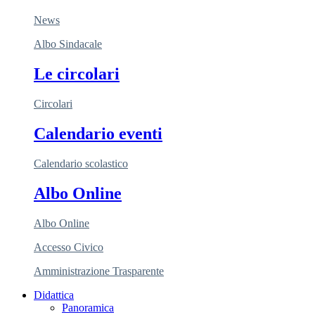
News
Albo Sindacale
Le circolari
Circolari
Calendario eventi
Calendario scolastico
Albo Online
Albo Online
Accesso Civico
Amministrazione Trasparente
Didattica
Panoramica