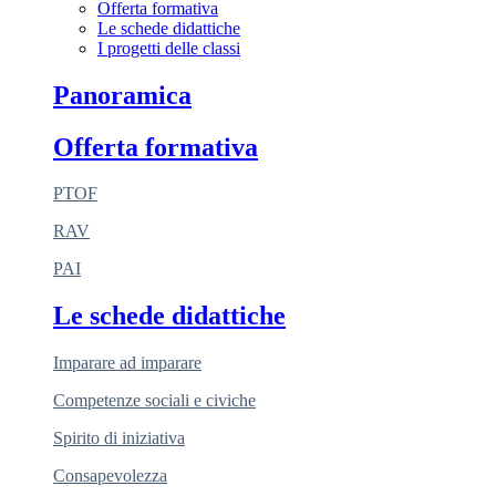
Offerta formativa
Le schede didattiche
I progetti delle classi
Panoramica
Offerta formativa
PTOF
RAV
PAI
Le schede didattiche
Imparare ad imparare
Competenze sociali e civiche
Spirito di iniziativa
Consapevolezza