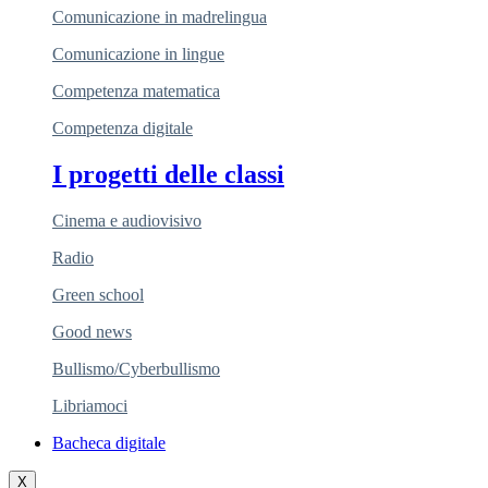
Comunicazione in madrelingua
Comunicazione in lingue
Competenza matematica
Competenza digitale
I progetti delle classi
Cinema e audiovisivo
Radio
Green school
Good news
Bullismo/Cyberbullismo
Libriamoci
Bacheca digitale
X