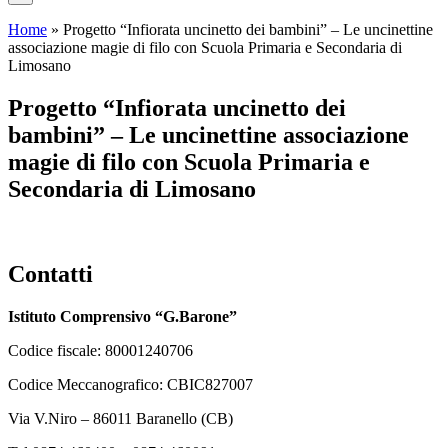
Home
»
Progetto “Infiorata uncinetto dei bambini” – Le uncinettine
associazione magie di filo con Scuola Primaria e Secondaria di
Limosano
Progetto “Infiorata uncinetto dei
bambini” – Le uncinettine associazione
magie di filo con Scuola Primaria e
Secondaria di Limosano
Contatti
Istituto Comprensivo “G.Barone”
Codice fiscale: 80001240706
Codice Meccanografico: CBIC827007
Via V.Niro – 86011 Baranello (CB)