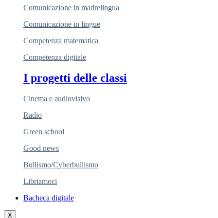
Comunicazione in madrelingua
Comunicazione in lingue
Competenza matematica
Competenza digitale
I progetti delle classi
Cinema e audiovisivo
Radio
Green school
Good news
Bullismo/Cyberbullismo
Libriamoci
Bacheca digitale
X