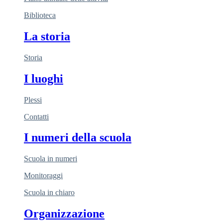
Biblioteca
La storia
Storia
I luoghi
Plessi
Contatti
I numeri della scuola
Scuola in numeri
Monitoraggi
Scuola in chiaro
Organizzazione