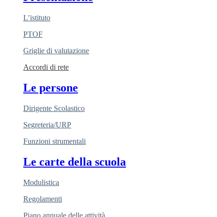
L’istituto
PTOF
Griglie di valutazione
Accordi di rete
Le persone
Dirigente Scolastico
Segreteria/URP
Funzioni strumentali
Le carte della scuola
Modulistica
Regolamenti
Piano annuale delle attività