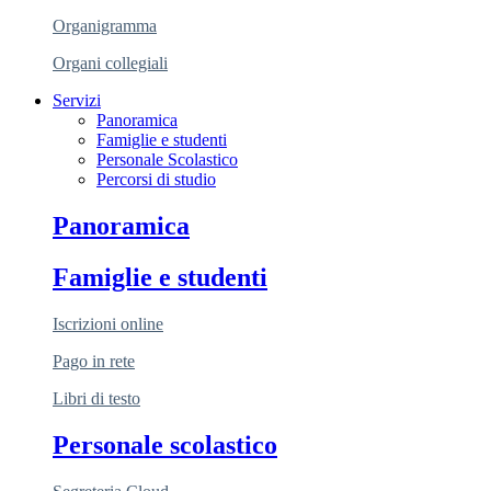
Organigramma
Organi collegiali
Servizi
Panoramica
Famiglie e studenti
Personale Scolastico
Percorsi di studio
Panoramica
Famiglie e studenti
Iscrizioni online
Pago in rete
Libri di testo
Personale scolastico