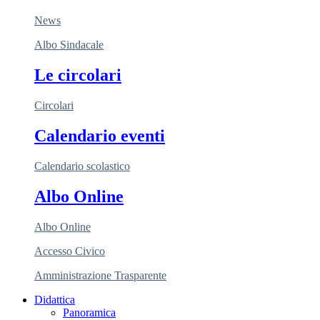
News
Albo Sindacale
Le circolari
Circolari
Calendario eventi
Calendario scolastico
Albo Online
Albo Online
Accesso Civico
Amministrazione Trasparente
Didattica
Panoramica