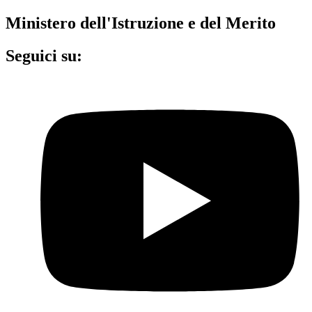
Ministero dell'Istruzione e del Merito
Seguici su: