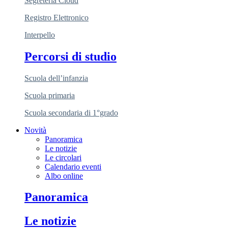
Segreteria Cloud
Registro Elettronico
Interpello
Percorsi di studio
Scuola dell’infanzia
Scuola primaria
Scuola secondaria di 1°grado
Novità
Panoramica
Le notizie
Le circolari
Calendario eventi
Albo online
Panoramica
Le notizie