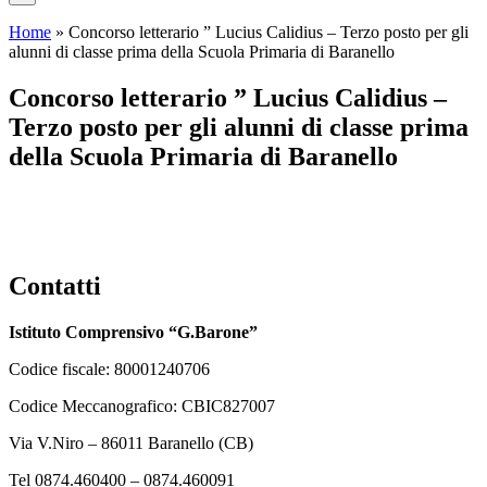
Home
»
Concorso letterario ” Lucius Calidius – Terzo posto per gli
alunni di classe prima della Scuola Primaria di Baranello
Concorso letterario ” Lucius Calidius –
Terzo posto per gli alunni di classe prima
della Scuola Primaria di Baranello
Contatti
Istituto Comprensivo “G.Barone”
Codice fiscale: 80001240706
Codice Meccanografico: CBIC827007
Via V.Niro – 86011 Baranello (CB)
Tel 0874.460400 – 0874.460091