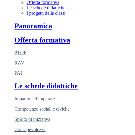
Offerta formativa
Le schede didattiche
I progetti delle classi
Panoramica
Offerta formativa
PTOF
RAV
PAI
Le schede didattiche
Imparare ad imparare
Competenze sociali e civiche
Spirito di iniziativa
Consapevolezza