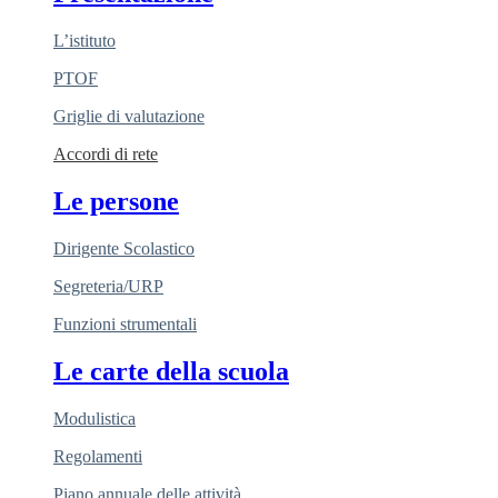
L’istituto
PTOF
Griglie di valutazione
Accordi di rete
Le persone
Dirigente Scolastico
Segreteria/URP
Funzioni strumentali
Le carte della scuola
Modulistica
Regolamenti
Piano annuale delle attività