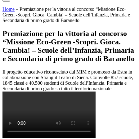
Home
»
Premiazione per la vittoria al concorso “Missione Eco-
Green -Scopri. Gioca. Cambia! – Scuole dell’Infanzia, Primaria e
Secondaria di primo grado di Baranello
Premiazione per la vittoria al concorso
“Missione Eco-Green -Scopri. Gioca.
Cambia! – Scuole dell’Infanzia, Primaria
e Secondaria di primo grado di Baranello
Il progetto educativo riconosciuto dal MIM e promosso da Estra in
collaborazione con Straligut Teatro di Siena. Coinvolte 857 scuole,
1845 classi e 40.500 studenti di Scuole dell’Infanzia, Primaria e
Secondaria di primo grado su tutto il territorio nazionale