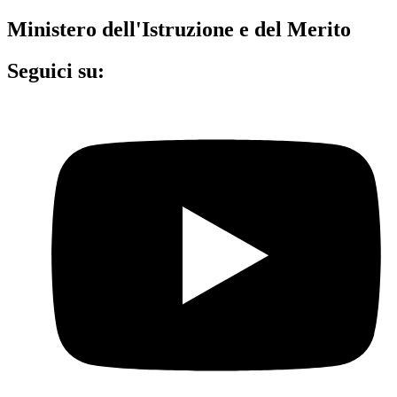
Ministero dell'Istruzione e del Merito
Seguici su: