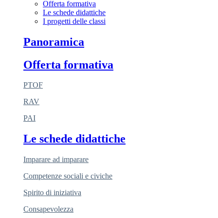
Offerta formativa
Le schede didattiche
I progetti delle classi
Panoramica
Offerta formativa
PTOF
RAV
PAI
Le schede didattiche
Imparare ad imparare
Competenze sociali e civiche
Spirito di iniziativa
Consapevolezza