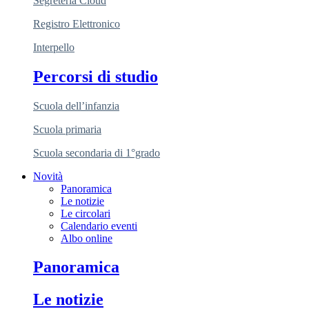
Segreteria Cloud
Registro Elettronico
Interpello
Percorsi di studio
Scuola dell’infanzia
Scuola primaria
Scuola secondaria di 1°grado
Novità
Panoramica
Le notizie
Le circolari
Calendario eventi
Albo online
Panoramica
Le notizie