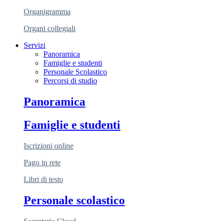
Organigramma
Organi collegiali
Servizi
Panoramica
Famiglie e studenti
Personale Scolastico
Percorsi di studio
Panoramica
Famiglie e studenti
Iscrizioni online
Pago in rete
Libri di testo
Personale scolastico