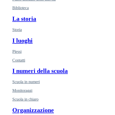
Biblioteca
La storia
Storia
I luoghi
Plessi
Contatti
I numeri della scuola
Scuola in numeri
Monitoraggi
Scuola in chiaro
Organizzazione