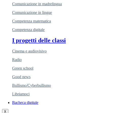
Comunicazione in madrelingua
Comunicazione in lingue
Competenza matematica
Competenza digitale
I progetti delle classi
Cinema e audiovisivo
Radio
Green school
Good news
Bullismo/Cyberbullismo
Libriamoci
Bacheca digitale
X