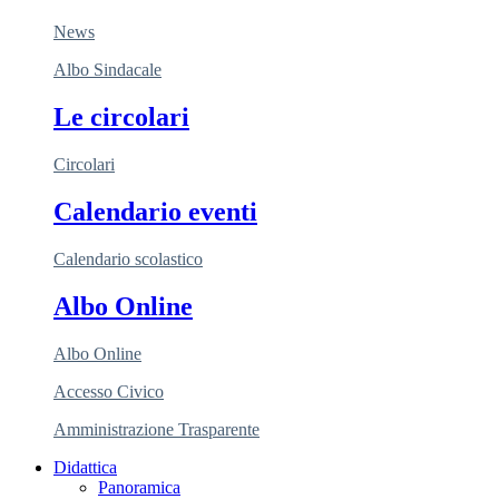
News
Albo Sindacale
Le circolari
Circolari
Calendario eventi
Calendario scolastico
Albo Online
Albo Online
Accesso Civico
Amministrazione Trasparente
Didattica
Panoramica