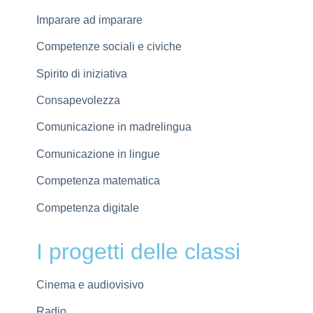
Imparare ad imparare
Competenze sociali e civiche
Spirito di iniziativa
Consapevolezza
Comunicazione in madrelingua
Comunicazione in lingue
Competenza matematica
Competenza digitale
I progetti delle classi
Cinema e audiovisivo
Radio