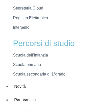
Segreteria Cloud
Registro Elettronico
Interpello
Percorsi di studio
Scuola dell’infanzia
Scuola primaria
Scuola secondaria di 1°grado
Novità
Panoramica