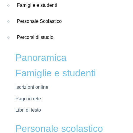
Famiglie e studenti
Personale Scolastico
Percorsi di studio
Panoramica
Famiglie e studenti
Iscrizioni online
Pago in rete
Libri di testo
Personale scolastico