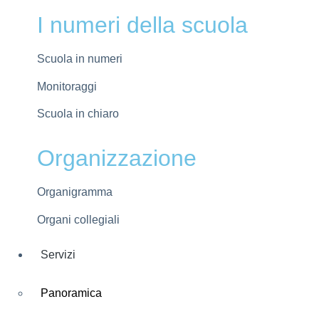
I numeri della scuola
Scuola in numeri
Monitoraggi
Scuola in chiaro
Organizzazione
Organigramma
Organi collegiali
Servizi
Panoramica