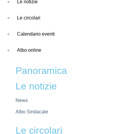
Le notizie
Le circolari
Calendario eventi
Albo online
Panoramica
Le notizie
News
Albo Sindacale
Le circolari