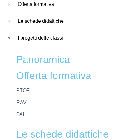
Offerta formativa
Le schede didattiche
I progetti delle classi
Panoramica
Offerta formativa
PTOF
RAV
PAI
Le schede didattiche