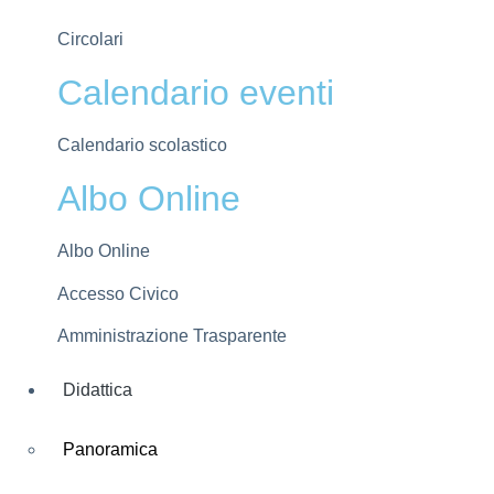
Circolari
Calendario eventi
Calendario scolastico
Albo Online
Albo Online
Accesso Civico
Amministrazione Trasparente
Didattica
Panoramica