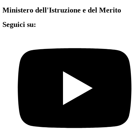
Ministero dell'Istruzione e del Merito
Seguici su: