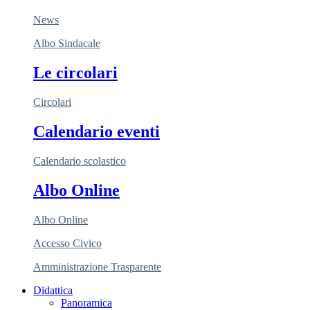
News
Albo Sindacale
Le circolari
Circolari
Calendario eventi
Calendario scolastico
Albo Online
Albo Online
Accesso Civico
Amministrazione Trasparente
Didattica
Panoramica