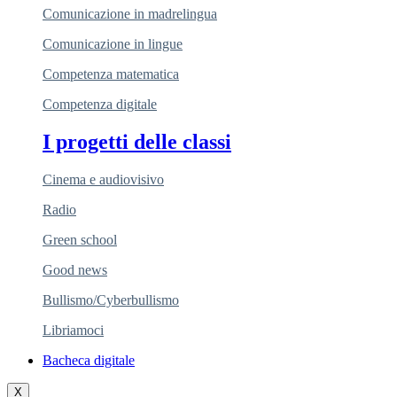
Comunicazione in madrelingua
Comunicazione in lingue
Competenza matematica
Competenza digitale
I progetti delle classi
Cinema e audiovisivo
Radio
Green school
Good news
Bullismo/Cyberbullismo
Libriamoci
Bacheca digitale
X