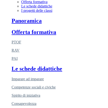
Offerta formativa
Le schede didattiche
I progetti delle classi
Panoramica
Offerta formativa
PTOF
RAV
PAI
Le schede didattiche
Imparare ad imparare
Competenze sociali e civiche
Spirito di iniziativa
Consapevolezza