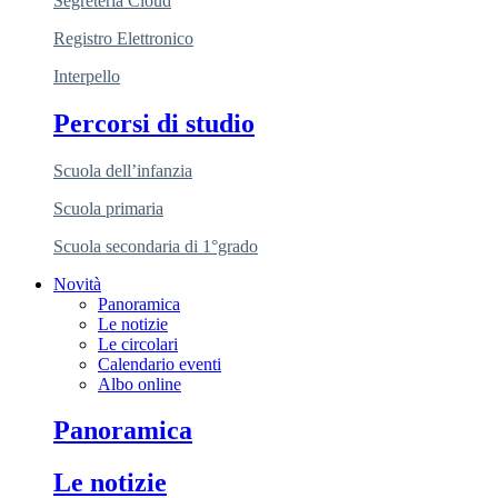
Segreteria Cloud
Registro Elettronico
Interpello
Percorsi di studio
Scuola dell’infanzia
Scuola primaria
Scuola secondaria di 1°grado
Novità
Panoramica
Le notizie
Le circolari
Calendario eventi
Albo online
Panoramica
Le notizie