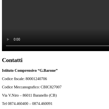
Contatti
Istituto Comprensivo “G.Barone”
Codice fiscale: 80001240706
Codice Meccanografico: CBIC827007
Via V.Niro – 86011 Baranello (CB)
Tel 0874.460400 – 0874.460091