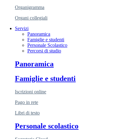
Organigramma
Organi collegiali
Servizi
Panoramica
Famiglie e studenti
Personale Scolastico
Percorsi di studio
Panoramica
Famiglie e studenti
Iscrizioni online
Pago in rete
Libri di testo
Personale scolastico