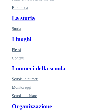
Biblioteca
La storia
Storia
I luoghi
Plessi
Contatti
I numeri della scuola
Scuola in numeri
Monitoraggi
Scuola in chiaro
Organizzazione