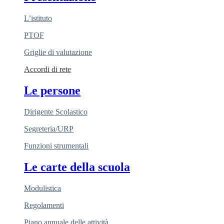
L’istituto
PTOF
Griglie di valutazione
Accordi di rete
Le persone
Dirigente Scolastico
Segreteria/URP
Funzioni strumentali
Le carte della scuola
Modulistica
Regolamenti
Piano annuale delle attività