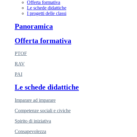
Offerta formativa
Le schede didattiche
I progetti delle classi
Panoramica
Offerta formativa
PTOF
RAV
PAI
Le schede didattiche
Imparare ad imparare
Competenze sociali e civiche
Spirito di iniziativa
Consapevolezza