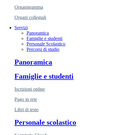
Organigramma
Organi collegiali
Servizi
Panoramica
Famiglie e studenti
Personale Scolastico
Percorsi di studio
Panoramica
Famiglie e studenti
Iscrizioni online
Pago in rete
Libri di testo
Personale scolastico