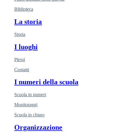
Biblioteca
La storia
Storia
I luoghi
Plessi
Contatti
I numeri della scuola
Scuola in numeri
Monitoraggi
Scuola in chiaro
Organizzazione