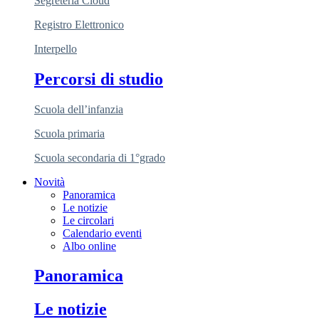
Segreteria Cloud
Registro Elettronico
Interpello
Percorsi di studio
Scuola dell’infanzia
Scuola primaria
Scuola secondaria di 1°grado
Novità
Panoramica
Le notizie
Le circolari
Calendario eventi
Albo online
Panoramica
Le notizie