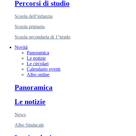
Percorsi di studio
Scuola dell’infanzia
Scuola primaria
Scuola secondaria di 1°grado
Novità
Panoramica
Le notizie
Le circolari
Calendario eventi
Albo online
Panoramica
Le notizie
News
Albo Sindacale