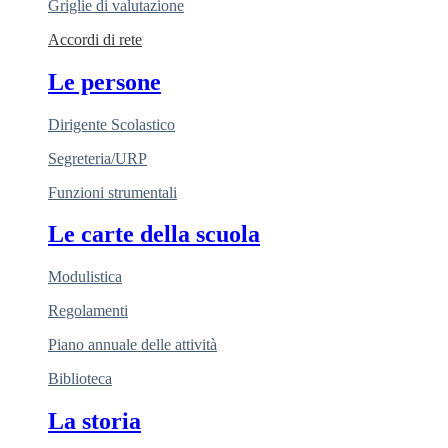
Griglie di valutazione
Accordi di rete
Le persone
Dirigente Scolastico
Segreteria/URP
Funzioni strumentali
Le carte della scuola
Modulistica
Regolamenti
Piano annuale delle attività
Biblioteca
La storia