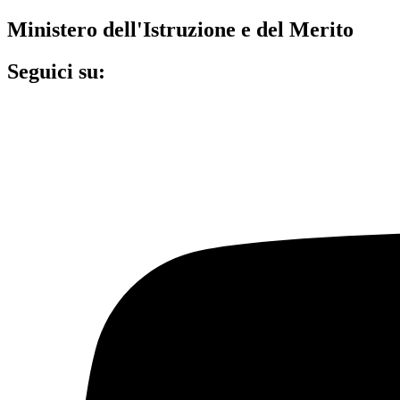
Ministero dell'Istruzione e del Merito
Seguici su: