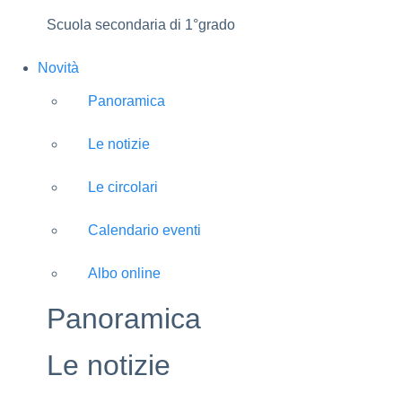
Scuola secondaria di 1°grado
Novità
Panoramica
Le notizie
Le circolari
Calendario eventi
Albo online
Panoramica
Le notizie