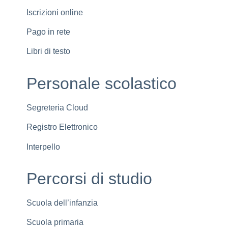
Iscrizioni online
Pago in rete
Libri di testo
Personale scolastico
Segreteria Cloud
Registro Elettronico
Interpello
Percorsi di studio
Scuola dell’infanzia
Scuola primaria