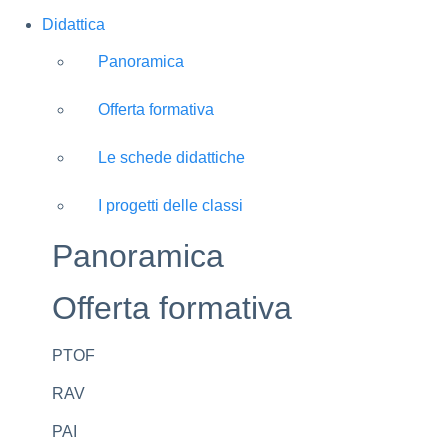
Didattica
Panoramica
Offerta formativa
Le schede didattiche
I progetti delle classi
Panoramica
Offerta formativa
PTOF
RAV
PAI