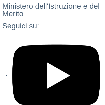
Ministero dell'Istruzione e del
Merito
Seguici su: