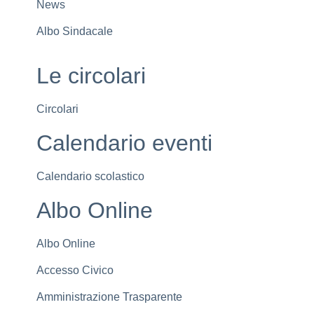
News
Albo Sindacale
Le circolari
Circolari
Calendario eventi
Calendario scolastico
Albo Online
Albo Online
Accesso Civico
Amministrazione Trasparente