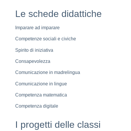
Le schede didattiche
Imparare ad imparare
Competenze sociali e civiche
Spirito di iniziativa
Consapevolezza
Comunicazione in madrelingua
Comunicazione in lingue
Competenza matematica
Competenza digitale
I progetti delle classi