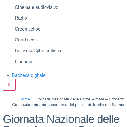
Cinema e audiovisivo
Radio
Green school
Good news
Bullismo/Cyberbullismo
Libriamoci
Bacheca digitale
X
Home
»
Giornata Nazionale delle Forze Armate – Progetto
Continuità primaria-secondaria del plesso di Torella del Sannio
Giornata Nazionale delle