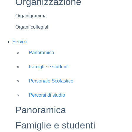
Organizzazione
Organigramma
Organi collegiali
Servizi
Panoramica
Famiglie e studenti
Personale Scolastico
Percorsi di studio
Panoramica
Famiglie e studenti