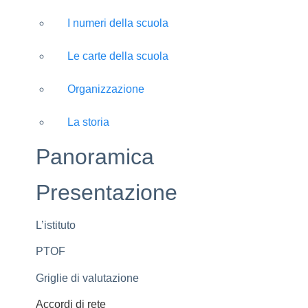
I numeri della scuola
Le carte della scuola
Organizzazione
La storia
Panoramica
Presentazione
L’istituto
PTOF
Griglie di valutazione
Accordi di rete