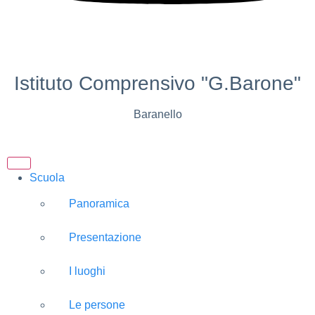
Istituto Comprensivo "G.Barone"
Baranello
Scuola
Panoramica
Presentazione
I luoghi
Le persone