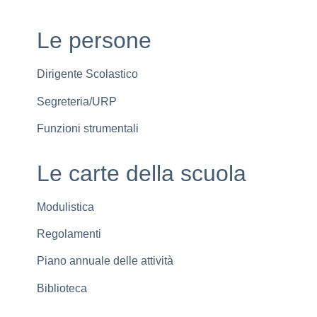
Le persone
Dirigente Scolastico
Segreteria/URP
Funzioni strumentali
Le carte della scuola
Modulistica
Regolamenti
Piano annuale delle attività
Biblioteca