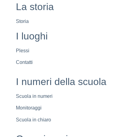
La storia
Storia
I luoghi
Plessi
Contatti
I numeri della scuola
Scuola in numeri
Monitoraggi
Scuola in chiaro