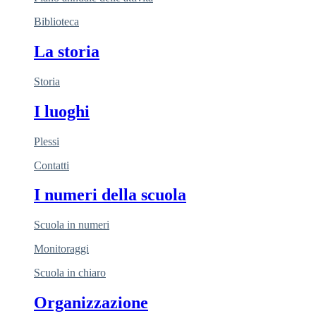
Biblioteca
La storia
Storia
I luoghi
Plessi
Contatti
I numeri della scuola
Scuola in numeri
Monitoraggi
Scuola in chiaro
Organizzazione