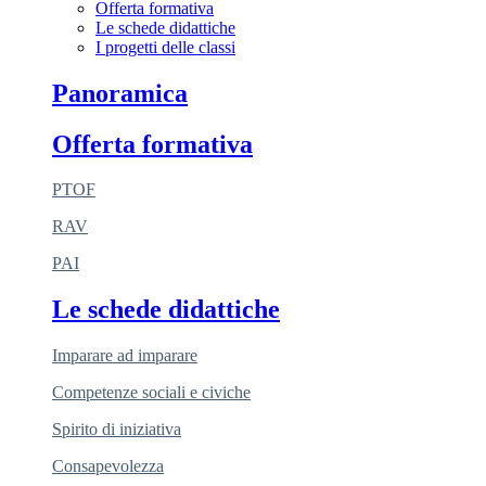
Offerta formativa
Le schede didattiche
I progetti delle classi
Panoramica
Offerta formativa
PTOF
RAV
PAI
Le schede didattiche
Imparare ad imparare
Competenze sociali e civiche
Spirito di iniziativa
Consapevolezza