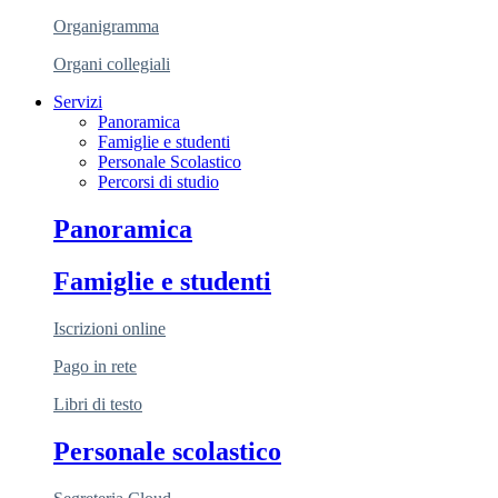
Organigramma
Organi collegiali
Servizi
Panoramica
Famiglie e studenti
Personale Scolastico
Percorsi di studio
Panoramica
Famiglie e studenti
Iscrizioni online
Pago in rete
Libri di testo
Personale scolastico