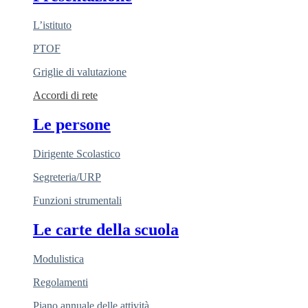
L’istituto
PTOF
Griglie di valutazione
Accordi di rete
Le persone
Dirigente Scolastico
Segreteria/URP
Funzioni strumentali
Le carte della scuola
Modulistica
Regolamenti
Piano annuale delle attività