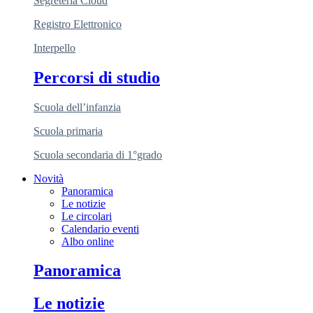
Segreteria Cloud
Registro Elettronico
Interpello
Percorsi di studio
Scuola dell’infanzia
Scuola primaria
Scuola secondaria di 1°grado
Novità
Panoramica
Le notizie
Le circolari
Calendario eventi
Albo online
Panoramica
Le notizie