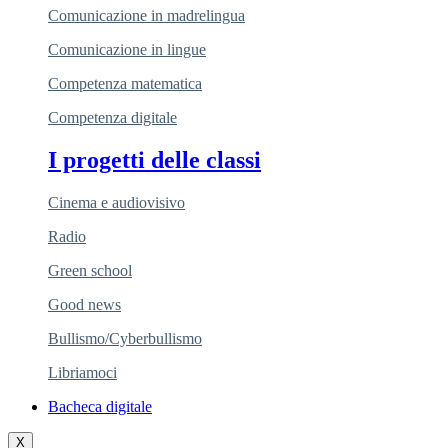
Comunicazione in madrelingua
Comunicazione in lingue
Competenza matematica
Competenza digitale
I progetti delle classi
Cinema e audiovisivo
Radio
Green school
Good news
Bullismo/Cyberbullismo
Libriamoci
Bacheca digitale
X