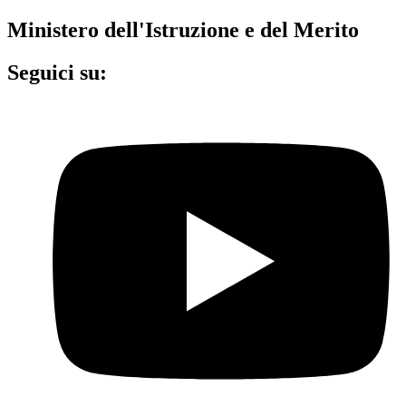
Ministero dell'Istruzione e del Merito
Seguici su: