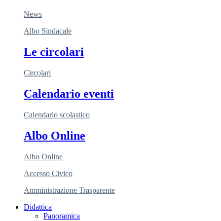
News
Albo Sindacale
Le circolari
Circolari
Calendario eventi
Calendario scolastico
Albo Online
Albo Online
Accesso Civico
Amministrazione Trasparente
Didattica
Panoramica