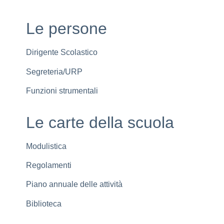
Le persone
Dirigente Scolastico
Segreteria/URP
Funzioni strumentali
Le carte della scuola
Modulistica
Regolamenti
Piano annuale delle attività
Biblioteca