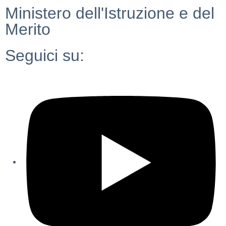
Ministero dell'Istruzione e del
Merito
Seguici su: