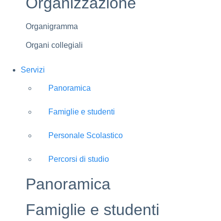
Organizzazione
Organigramma
Organi collegiali
Servizi
Panoramica
Famiglie e studenti
Personale Scolastico
Percorsi di studio
Panoramica
Famiglie e studenti