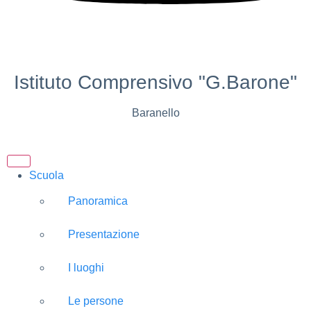
Istituto Comprensivo "G.Barone"
Baranello
Scuola
Panoramica
Presentazione
I luoghi
Le persone