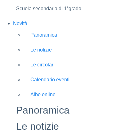
Scuola secondaria di 1°grado
Novità
Panoramica
Le notizie
Le circolari
Calendario eventi
Albo online
Panoramica
Le notizie