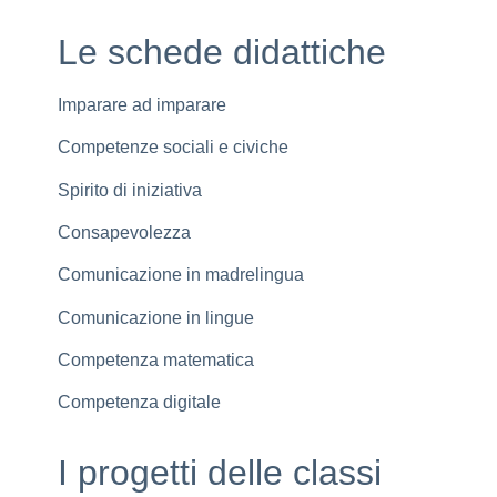
Le schede didattiche
Imparare ad imparare
Competenze sociali e civiche
Spirito di iniziativa
Consapevolezza
Comunicazione in madrelingua
Comunicazione in lingue
Competenza matematica
Competenza digitale
I progetti delle classi