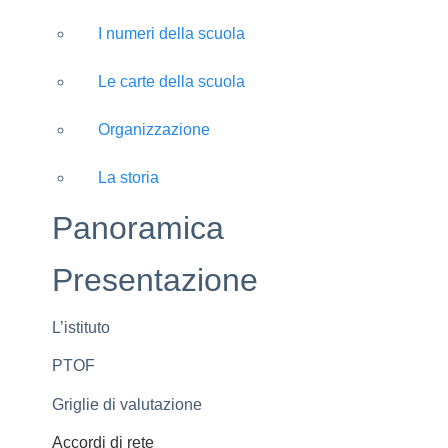
I numeri della scuola
Le carte della scuola
Organizzazione
La storia
Panoramica
Presentazione
L’istituto
PTOF
Griglie di valutazione
Accordi di rete