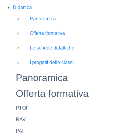
Didattica
Panoramica
Offerta formativa
Le schede didattiche
I progetti delle classi
Panoramica
Offerta formativa
PTOF
RAV
PAI