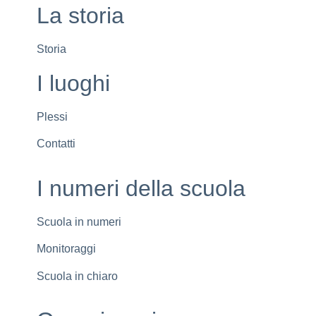
La storia
Storia
I luoghi
Plessi
Contatti
I numeri della scuola
Scuola in numeri
Monitoraggi
Scuola in chiaro