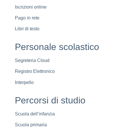
Iscrizioni online
Pago in rete
Libri di testo
Personale scolastico
Segreteria Cloud
Registro Elettronico
Interpello
Percorsi di studio
Scuola dell’infanzia
Scuola primaria