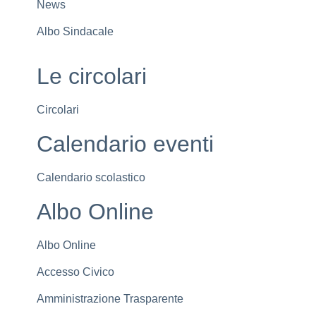
News
Albo Sindacale
Le circolari
Circolari
Calendario eventi
Calendario scolastico
Albo Online
Albo Online
Accesso Civico
Amministrazione Trasparente