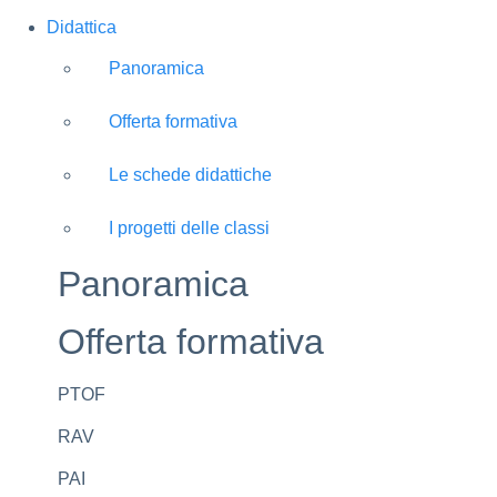
Didattica
Panoramica
Offerta formativa
Le schede didattiche
I progetti delle classi
Panoramica
Offerta formativa
PTOF
RAV
PAI