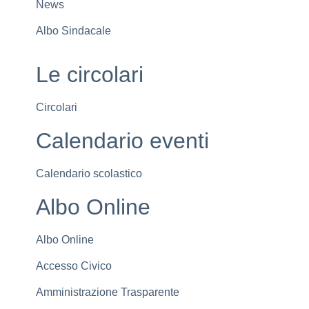
News
Albo Sindacale
Le circolari
Circolari
Calendario eventi
Calendario scolastico
Albo Online
Albo Online
Accesso Civico
Amministrazione Trasparente