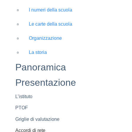
I numeri della scuola
Le carte della scuola
Organizzazione
La storia
Panoramica
Presentazione
L’istituto
PTOF
Griglie di valutazione
Accordi di rete