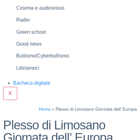
Cinema e audiovisivo
Radio
Green school
Good news
Bullismo/Cyberbullismo
Libriamoci
Bacheca digitale
X
Home
»
Plesso di Limosano Giornata dell’ Europa
Plesso di Limosano
Giornata dell’ Europa