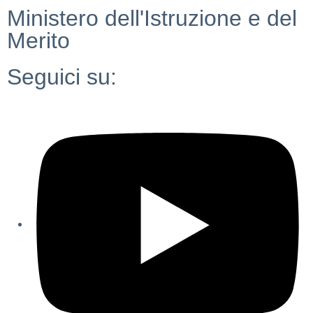
Ministero dell'Istruzione e del
Merito
Seguici su: