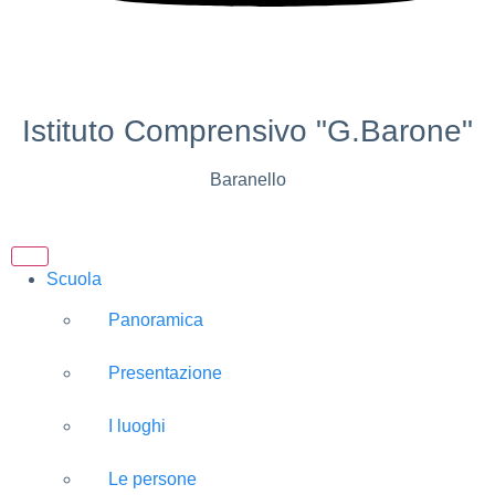
Istituto Comprensivo "G.Barone"
Baranello
Scuola
Panoramica
Presentazione
I luoghi
Le persone