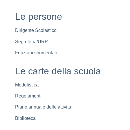
Le persone
Dirigente Scolastico
Segreteria/URP
Funzioni strumentali
Le carte della scuola
Modulistica
Regolamenti
Piano annuale delle attività
Biblioteca