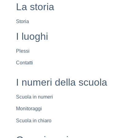
La storia
Storia
I luoghi
Plessi
Contatti
I numeri della scuola
Scuola in numeri
Monitoraggi
Scuola in chiaro