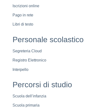
Iscrizioni online
Pago in rete
Libri di testo
Personale scolastico
Segreteria Cloud
Registro Elettronico
Interpello
Percorsi di studio
Scuola dell’infanzia
Scuola primaria