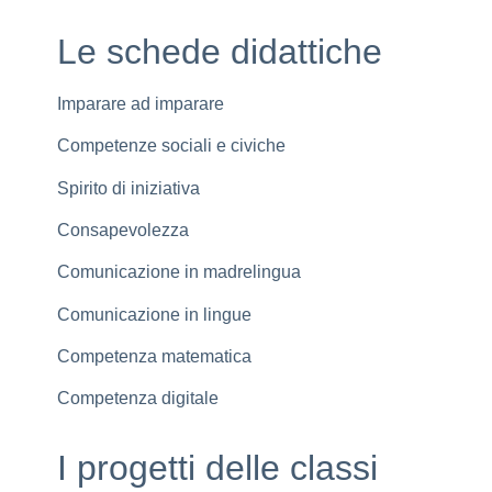
Le schede didattiche
Imparare ad imparare
Competenze sociali e civiche
Spirito di iniziativa
Consapevolezza
Comunicazione in madrelingua
Comunicazione in lingue
Competenza matematica
Competenza digitale
I progetti delle classi