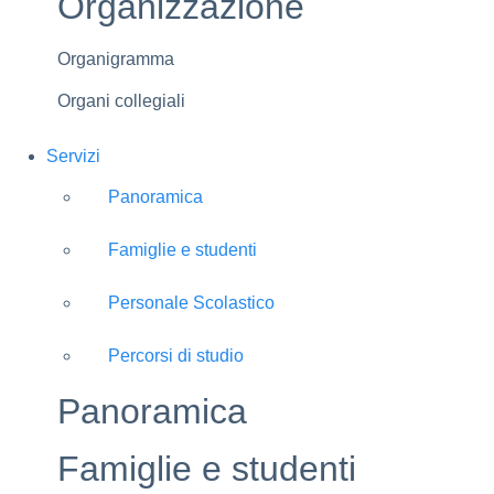
Organizzazione
Organigramma
Organi collegiali
Servizi
Panoramica
Famiglie e studenti
Personale Scolastico
Percorsi di studio
Panoramica
Famiglie e studenti