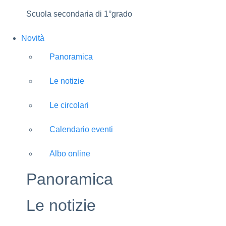
Scuola secondaria di 1°grado
Novità
Panoramica
Le notizie
Le circolari
Calendario eventi
Albo online
Panoramica
Le notizie