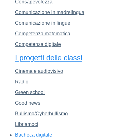
Consapevolezza
Comunicazione in madrelingua
Comunicazione in lingue
Competenza matematica
Competenza digitale
I progetti delle classi
Cinema e audiovisivo
Radio
Green school
Good news
Bullismo/Cyberbullismo
Libriamoci
Bacheca digitale