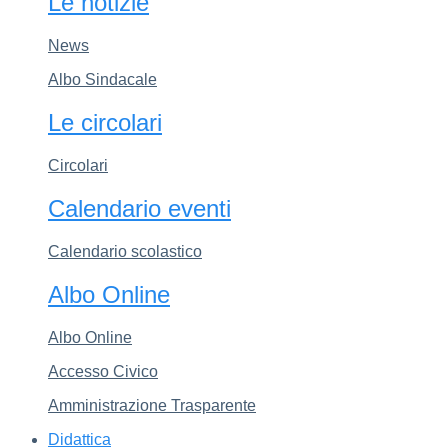
Le notizie
News
Albo Sindacale
Le circolari
Circolari
Calendario eventi
Calendario scolastico
Albo Online
Albo Online
Accesso Civico
Amministrazione Trasparente
Didattica