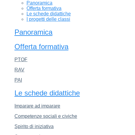
Panoramica
Offerta formativa
Le schede didattiche
I progetti delle classi
Panoramica
Offerta formativa
PTOF
RAV
PAI
Le schede didattiche
Imparare ad imparare
Competenze sociali e civiche
Spirito di iniziativa