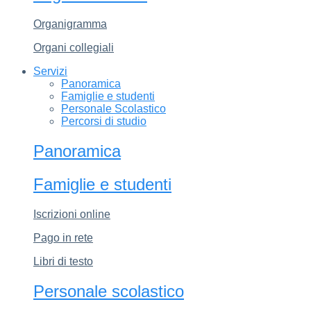
Organigramma
Organi collegiali
Servizi
Panoramica
Famiglie e studenti
Personale Scolastico
Percorsi di studio
Panoramica
Famiglie e studenti
Iscrizioni online
Pago in rete
Libri di testo
Personale scolastico