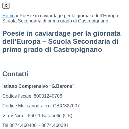
X
Home
»
Poesie in caviardage per la giornata dell’Europa –
Scuola Secondaria di primo grado di Castropignano
Poesie in caviardage per la giornata
dell’Europa – Scuola Secondaria di
primo grado di Castropignano
Contatti
Istituto Comprensivo “G.Barone”
Codice fiscale: 80001240706
Codice Meccanografico: CBIC827007
Via V.Niro – 86011 Baranello (CB)
Tel 0874.460400 – 0874.460091