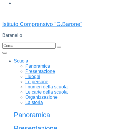
Istituto Comprensivo "G.Barone"
Baranello
Scuola
Panoramica
Presentazione
I luoghi
Le persone
I numeri della scuola
Le carte della scuola
Organizzazione
La storia
Panoramica
Presentazione