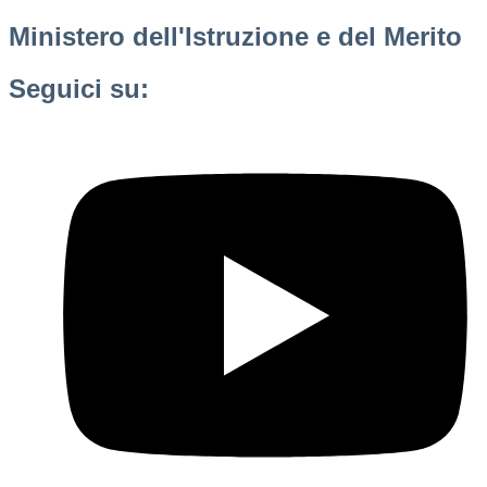
Ministero dell'Istruzione e del Merito
Seguici su: