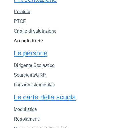
L’istituto
PTOF
Griglie di valutazione
Accordi di rete
Le persone
Dirigente Scolastico
Segreteria/URP
Funzioni strumentali
Le carte della scuola
Modulistica
Regolamenti