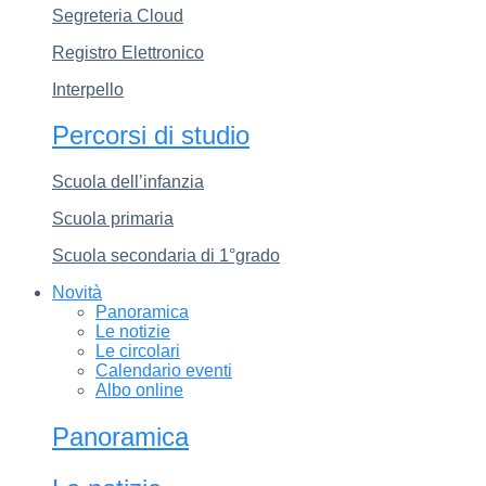
Segreteria Cloud
Registro Elettronico
Interpello
Percorsi di studio
Scuola dell’infanzia
Scuola primaria
Scuola secondaria di 1°grado
Novità
Panoramica
Le notizie
Le circolari
Calendario eventi
Albo online
Panoramica