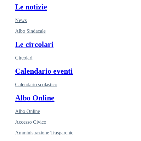
Le notizie
News
Albo Sindacale
Le circolari
Circolari
Calendario eventi
Calendario scolastico
Albo Online
Albo Online
Accesso Civico
Amministrazione Trasparente