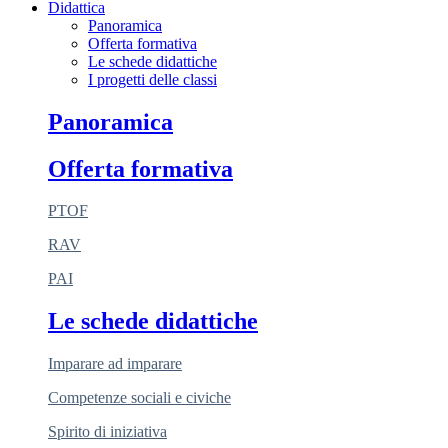
Didattica
Panoramica
Offerta formativa
Le schede didattiche
I progetti delle classi
Panoramica
Offerta formativa
PTOF
RAV
PAI
Le schede didattiche
Imparare ad imparare
Competenze sociali e civiche
Spirito di iniziativa