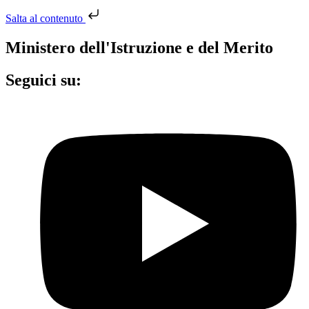
Salta al contenuto
Ministero dell'Istruzione e del Merito
Seguici su: