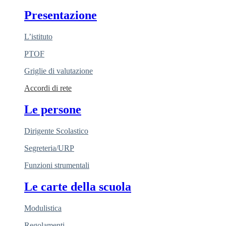
Presentazione
L’istituto
PTOF
Griglie di valutazione
Accordi di rete
Le persone
Dirigente Scolastico
Segreteria/URP
Funzioni strumentali
Le carte della scuola
Modulistica
Regolamenti