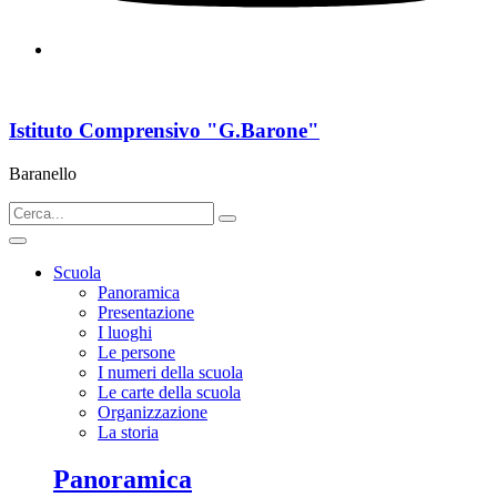
Istituto Comprensivo "G.Barone"
Baranello
Scuola
Panoramica
Presentazione
I luoghi
Le persone
I numeri della scuola
Le carte della scuola
Organizzazione
La storia
Panoramica