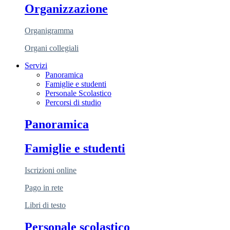
Organizzazione
Organigramma
Organi collegiali
Servizi
Panoramica
Famiglie e studenti
Personale Scolastico
Percorsi di studio
Panoramica
Famiglie e studenti
Iscrizioni online
Pago in rete
Libri di testo
Personale scolastico