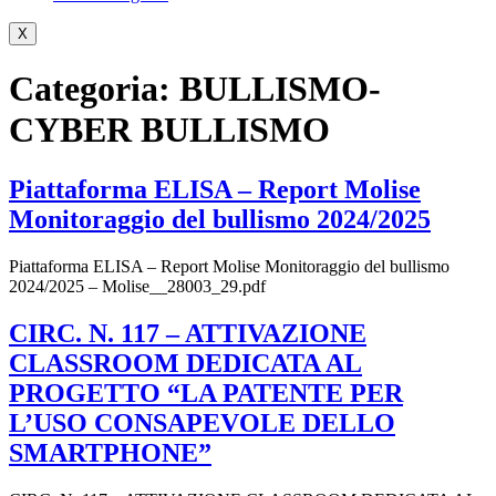
X
Categoria:
BULLISMO-
CYBER BULLISMO
Piattaforma ELISA – Report Molise
Monitoraggio del bullismo 2024/2025
Piattaforma ELISA – Report Molise Monitoraggio del bullismo
2024/2025 – Molise__28003_29.pdf
CIRC. N. 117 – ATTIVAZIONE
CLASSROOM DEDICATA AL
PROGETTO “LA PATENTE PER
L’USO CONSAPEVOLE DELLO
SMARTPHONE”