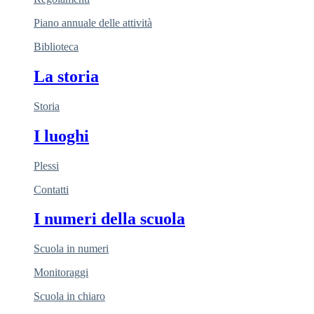
Piano annuale delle attività
Biblioteca
La storia
Storia
I luoghi
Plessi
Contatti
I numeri della scuola
Scuola in numeri
Monitoraggi
Scuola in chiaro