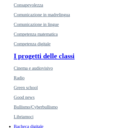
Consapevolezza
Comunicazione in madrelingua
Comunicazione in lingue
Competenza matematica
Competenza digitale
I progetti delle classi
Cinema e audiovisivo
Radio
Green school
Good news
Bullismo/Cyberbullismo
Libriamoci
Bacheca digitale